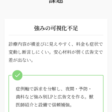
強みの可視化不足
診療内容が横並びに見えやすく、料金も症状で
変動し断言しにくい。安心材料が弱く広告文で
差が出ない。
症例軸で訴求を分解し、夜間・予防・
歯科など強み別LPと広告文を作る。獣
医師紹介と設備で信頼補強。