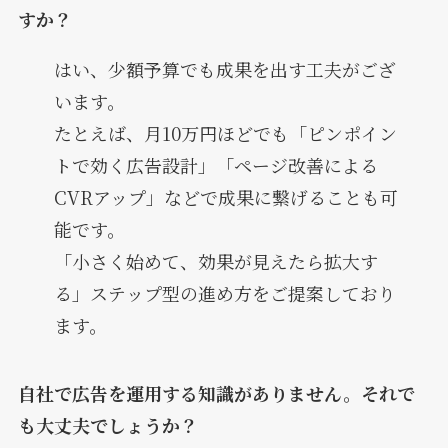
すか？
はい、少額予算でも成果を出す工夫がござ
います。
たとえば、月10万円ほどでも「ピンポイン
トで効く広告設計」「ページ改善による
CVRアップ」などで成果に繋げることも可
能です。
「小さく始めて、効果が見えたら拡大す
る」ステップ型の進め方をご提案しており
ます。
自社で広告を運用する知識がありません。それで
も大丈夫でしょうか？