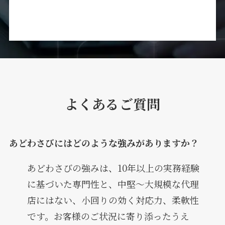
よくあるご質問
あどわさびにはどのような強みがありますか？
あどわさびの強みは、10年以上の実務経験
に基づいた専門性と、中堅～大規模な代理
店にはない、小回りの効く対応力、柔軟性
です。お客様のご状況に寄り添ったうえ