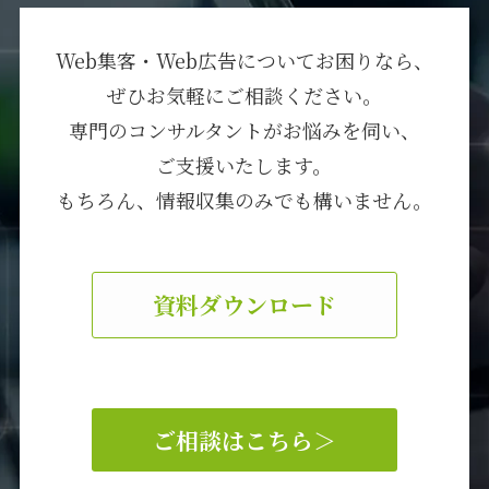
Web集客・Web広告についてお困りなら、
ぜひお気軽にご相談ください。
専門のコンサルタントがお悩みを伺い、
ご支援いたします。
もちろん、情報収集のみでも構いません。
資料ダウンロード
ご相談はこちら
＞