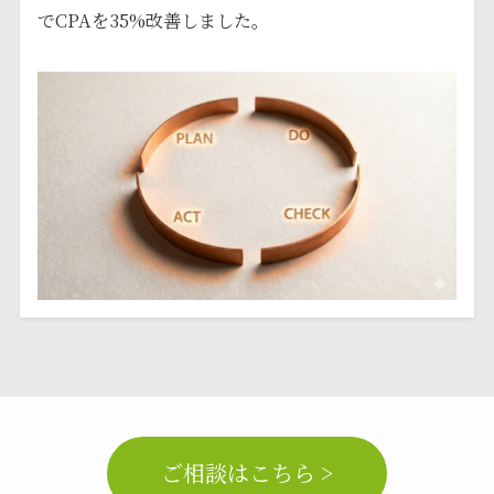
でCPAを35%改善しました。
ご相談はこちら >