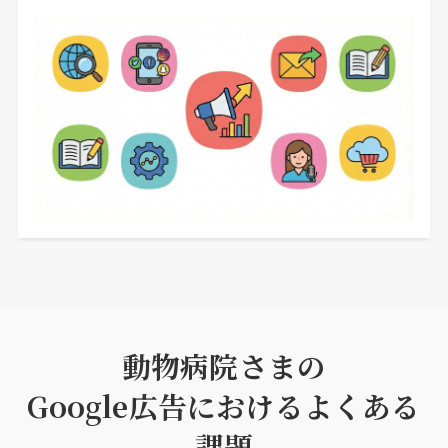
動物病院さまの
Google広告におけるよくある
課題