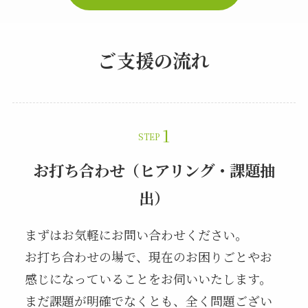
ご支援の流れ
STEP
お打ち合わせ（ヒアリング・課題抽
出）
まずはお気軽にお問い合わせください。
お打ち合わせの場で、現在のお困りごとやお
感じになっていることをお伺いいたします。
まだ課題が明確でなくとも、全く問題ござい