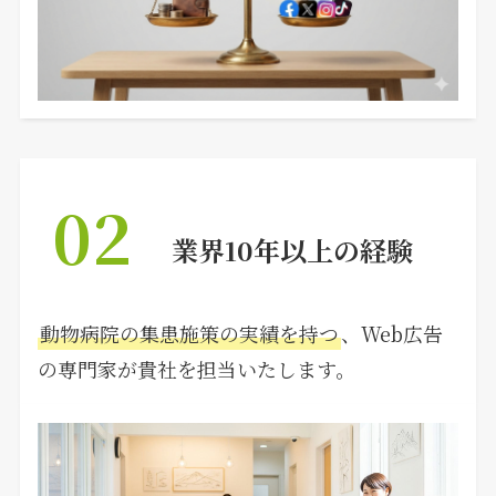
02
業界10年以上の経験
動物病院の集患施策の実績を持つ
、Web広告
の専門家が貴社を担当いたします。