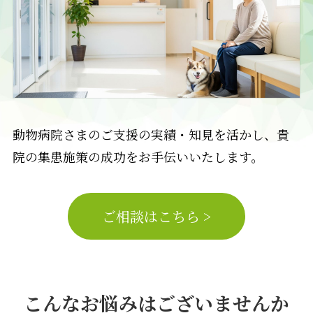
動物病院さまのご支援の実績・知見を活かし、貴
院の集患施策の成功をお手伝いいたします。
ご相談はこちら >
こんなお悩みはございませんか