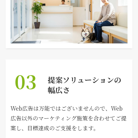
03
提案ソリューションの
幅広さ
Web広告は万能ではございませんので、Web
広告以外のマーケティング施策を合わせてご提
案し、目標達成のご支援をします。