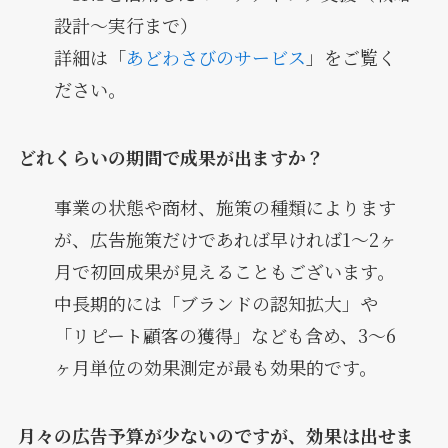
設計〜実行まで）
詳細は「
あどわさびのサービス
」をご覧く
ださい。
どれくらいの期間で成果が出ますか？
事業の状態や商材、施策の種類によります
が、広告施策だけであれば早ければ1〜2ヶ
月で初回成果が見えることもございます。
中長期的には「ブランドの認知拡大」や
「リピート顧客の獲得」なども含め、3〜6
ヶ月単位の効果測定が最も効果的です。
月々の広告予算が少ないのですが、効果は出せま