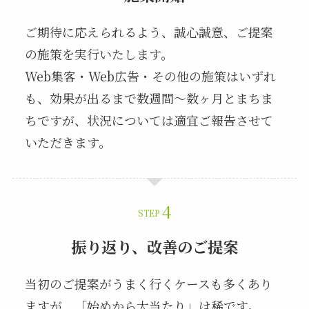
ご期待に応えられるよう、誠心誠意、ご提案
の施策を実行いたします。
Web集客・Web広告・その他の施策はいずれ
も、効果が出るまで数週間～数ヶ月とまちま
ちですが、状況については適宜ご報告させて
いただきます。
STEP
振り返り、改善のご提案
当初のご提案がうまく行くケースも多くあり
ますが、「始めから大当たり」は稀です。