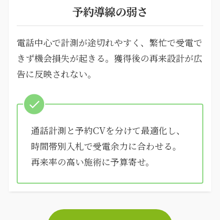
予約導線の弱さ
電話中心で計測が途切れやすく、繁忙で受電で
きず機会損失が起きる。獲得後の再来設計が広
告に反映されない。
通話計測と予約CVを分けて最適化し、
時間帯別入札で受電余力に合わせる。
再来率の高い施術に予算寄せ。