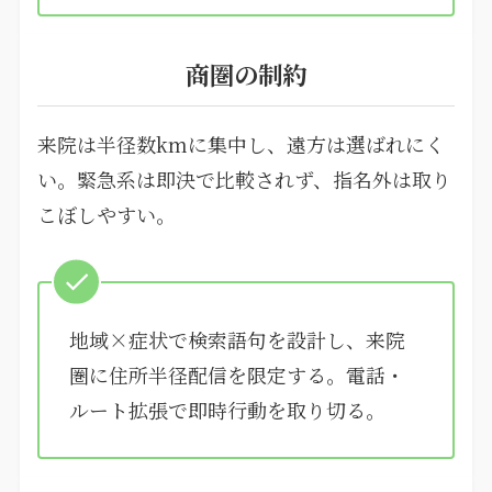
商圏の制約
来院は半径数kmに集中し、遠方は選ばれにく
い。緊急系は即決で比較されず、指名外は取り
こぼしやすい。
地域×症状で検索語句を設計し、来院
圏に住所半径配信を限定する。電話・
ルート拡張で即時行動を取り切る。