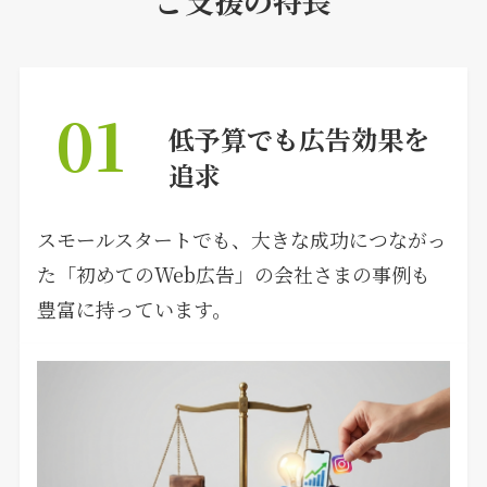
ご支援の特長
01
低予算でも広告効果を
追求
スモールスタートでも、大きな成功につながっ
た「初めてのWeb広告」の会社さまの事例も
豊富に持っています。