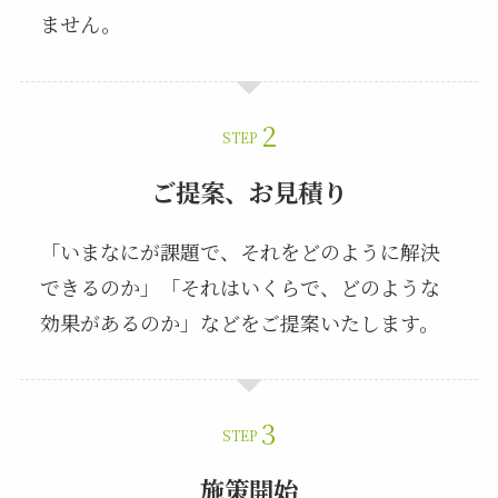
ません。
STEP
ご提案、お見積り
「いまなにが課題で、それをどのように解決
できるのか」「それはいくらで、どのような
効果があるのか」などをご提案いたします。
STEP
施策開始