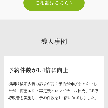
ご相談はこちら >
導入事例
予約件数が1.4倍に向上
初期は検索広告の訴求が弱く予約が伸びませんでし
たが、商圏エリア再定義とロングテール拡充、LP導
線改善を実施し、予約件数を1.4倍に伸ばしました。