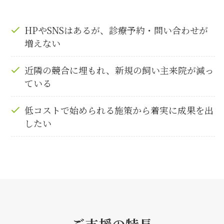
HPやSNSはあるが、診療予約・問い合わせが
増えない
近隣の競合に埋もれ、新規の飼い主来院が減っ
ている
低コストで始められる施策から着実に成果を出
したい