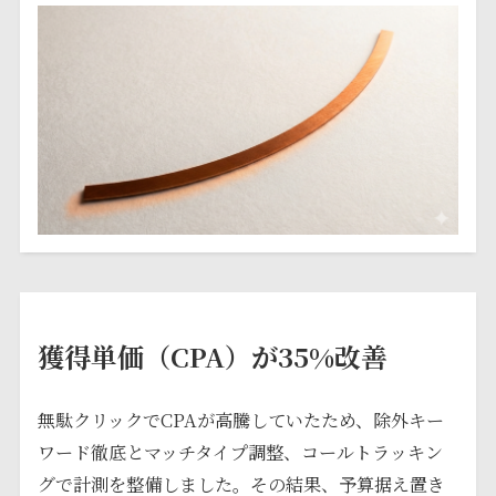
獲得単価（CPA）が35%改善
無駄クリックでCPAが高騰していたため、除外キー
ワード徹底とマッチタイプ調整、コールトラッキン
グで計測を整備しました。その結果、予算据え置き