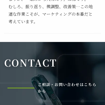
むしろ、振り返り、微調整、改善策…この地
道な作業こそが、マーケティングの本番だと
考えています。
CONTACT
ご相談・お問い合わせはこちら
から