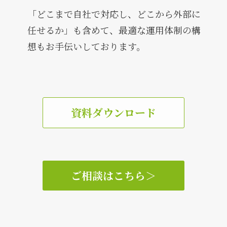
「どこまで自社で対応し、どこから外部に
任せるか」も含めて、最適な運用体制の構
想もお手伝いしております。
資料ダウンロード
ご相談はこちら
＞