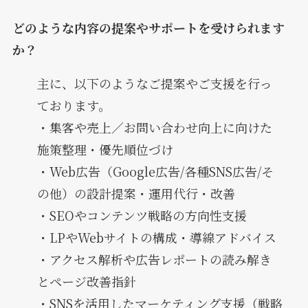
どのような内容の提案やサポートを受けられます
か？
主に、以下のようなご提案やご支援を行っ
ております。
・集客や売上／お問い合わせ向上に向けた
施策整理・優先順位づけ
・Web広告（Google広告/各種SNS広告/そ
の他）の設計提案・運用代行・改善
・SEOやコンテンツ戦略の方向性支援
・LPやWebサイトの構成・導線アドバイス
・アクセス解析や広告レポートの読み解き
とページ改善指針
・SNSを活用したマーケティング支援（戦略