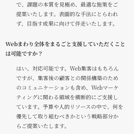
で、課題の本質を見極め、最適な施策をご
提案いたします。表面的な手法にとらわれ
ず、目指す成果に向けて伴走いたします。
Webまわり全体をまるごと支援していただくこと
は可能ですか？
はい、対応可能です。Web集客はもちろん
ですが、集客後の顧客との関係構築のため
のコミュニケーションも含め、Webマーケ
ティングに関わる領域を横断的にご支援し
ています。予算や人的リソースの中で、何を
優先して取り組むべきかという戦略部分か
らご提案いたします。