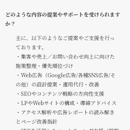
どのような内容の提案やサポートを受けられます
か？
主に、以下のようなご提案やご支援を行っ
ております。
・集客や売上／お問い合わせ向上に向けた
施策整理・優先順位づけ
・Web広告（Google広告/各種SNS広告/そ
の他）の設計提案・運用代行・改善
・SEOやコンテンツ戦略の方向性支援
・LPやWebサイトの構成・導線アドバイス
・アクセス解析や広告レポートの読み解き
とページ改善指針