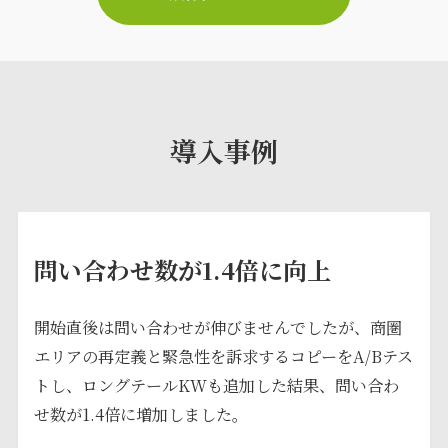
導入事例
問い合わせ数が1.4倍に向上
開始直後は問い合わせが伸びませんでしたが、商圏
エリアの再定義と緊急性を訴求するコピーをA/Bテス
トし、ロングテールKWも追加した結果、問い合わ
せ数が1.4倍に増加しました。