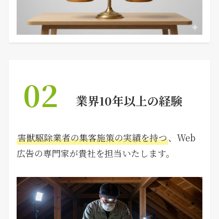
02
業界10年以上の経験
害獣駆除業者の集客施策の実績を持つ
、Web
広告の専門家が貴社を担当いたします。