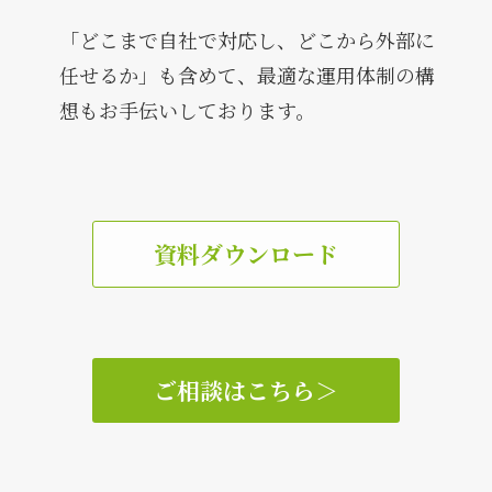
「どこまで自社で対応し、どこから外部に
任せるか」も含めて、最適な運用体制の構
想もお手伝いしております。
資料ダウンロード
ご相談はこちら
＞