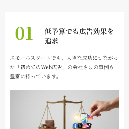
01
低予算でも広告効果を
追求
スモールスタートでも、大きな成功につながっ
た「初めてのWeb広告」の会社さまの事例も
豊富に持っています。