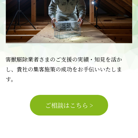
害獣駆除業者さまのご支援の実績・知見を活か
し、貴社の集客施策の成功をお手伝いいたしま
す。
ご相談はこちら >