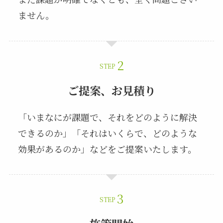
ません。
STEP
ご提案、お見積り
「いまなにが課題で、それをどのように解決
できるのか」「それはいくらで、どのような
効果があるのか」などをご提案いたします。
STEP