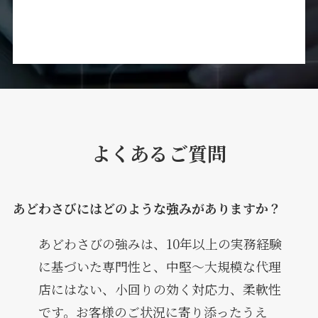
よくあるご質問
あどわさびにはどのような強みがありますか？
あどわさびの強みは、10年以上の実務経験
に基づいた専門性と、中堅～大規模な代理
店にはない、小回りの効く対応力、柔軟性
です。お客様のご状況に寄り添ったうえ