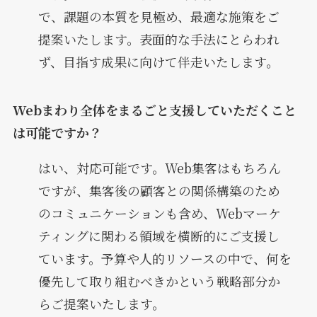
で、課題の本質を見極め、最適な施策をご
提案いたします。表面的な手法にとらわれ
ず、目指す成果に向けて伴走いたします。
Webまわり全体をまるごと支援していただくこと
は可能ですか？
はい、対応可能です。Web集客はもちろん
ですが、集客後の顧客との関係構築のため
のコミュニケーションも含め、Webマーケ
ティングに関わる領域を横断的にご支援し
ています。予算や人的リソースの中で、何を
優先して取り組むべきかという戦略部分か
らご提案いたします。