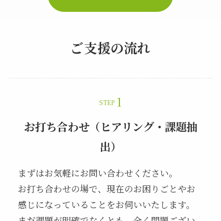
ご支援の流れ
STEP
お打ち合わせ（ヒアリング・課題抽
出）
まずはお気軽にお問い合わせください。
お打ち合わせの場で、現在のお困りごとやお
感じになっていることをお伺いいたします。
まだ課題が明確でなくとも、全く問題ござい