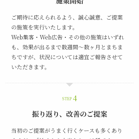
施策開始
ご期待に応えられるよう、誠心誠意、ご提案
の施策を実行いたします。
Web集客・Web広告・その他の施策はいずれ
も、効果が出るまで数週間～数ヶ月とまちま
ちですが、状況については適宜ご報告させて
いただきます。
STEP
振り返り、改善のご提案
当初のご提案がうまく行くケースも多くあり