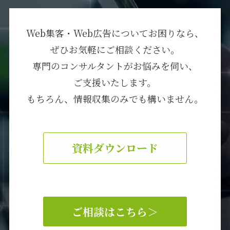
Web集客・Web広告についてお困りなら、
ぜひお気軽にご相談ください。
専門のコンサルタントがお悩みを伺い、
ご支援いたします。
もちろん、情報収集のみでも構いません。
資料ダウンロード
ご相談はこちら
＞