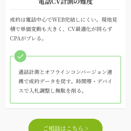
電話CV計測の難度
成約は電話中心でWEB完結しにくい。現地見
積で単価変動も大きく、CV最適化が回らず
CPAがブレる。
通話計測とオフラインコンバージョン連
携で成約データを戻す。時間帯・デバイ
スで入札調整し無駄を削る。
ご相談はこちら >