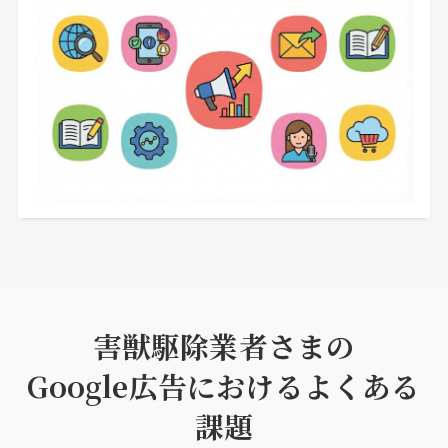
害獣駆除業者さまの
Google広告におけるよくある
課題