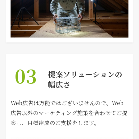
03
提案ソリューションの
幅広さ
Web広告は万能ではございませんので、Web
広告以外のマーケティング施策を合わせてご提
案し、目標達成のご支援をします。