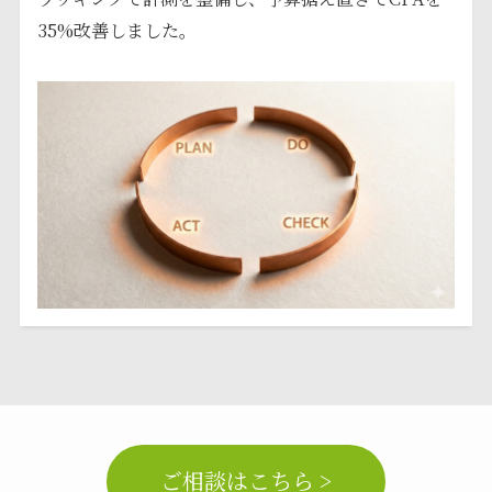
35%改善しました。
ご相談はこちら >