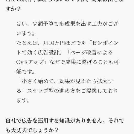
すか？
はい、少額予算でも成果を出す工夫がござ
います。
たとえば、月10万円ほどでも「ピンポイン
トで効く広告設計」「ページ改善による
CVRアップ」などで成果に繋げることも可
能です。
「小さく始めて、効果が見えたら拡大す
る」ステップ型の進め方をご提案しており
ます。
自社で広告を運用する知識がありません。それで
も大丈夫でしょうか？