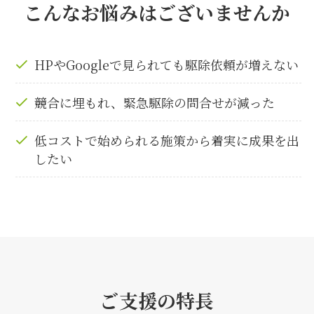
こんなお悩みはございませんか
HPやGoogleで見られても駆除依頼が増えない
競合に埋もれ、緊急駆除の問合せが減った
低コストで始められる施策から着実に成果を出
したい
ご支援の特長