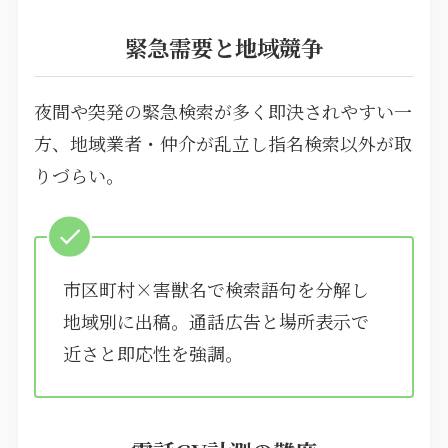
緊急需要と地域競争
夜間や突発の緊急検索が多く即決されやすい一
方、地域業者・仲介が乱立し指名検索以外が取
りづらい。
市区町村×害獣名で検索語句を分解し
地域別に出稿。通話広告と場所表示で
近さと即応性を強調。