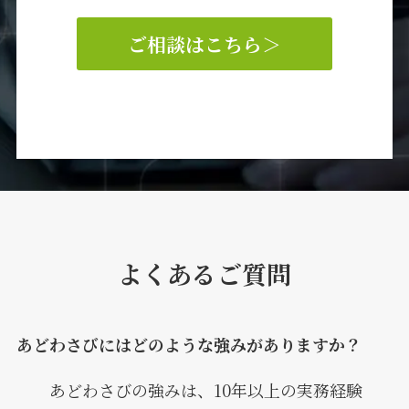
ご相談はこちら
＞
よくあるご質問
あどわさびにはどのような強みがありますか？
あどわさびの強みは、10年以上の実務経験