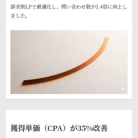
訴求別LPで最適化し、問い合わせ数が1.4倍に向上し
ました。
獲得単価（CPA）が35%改善