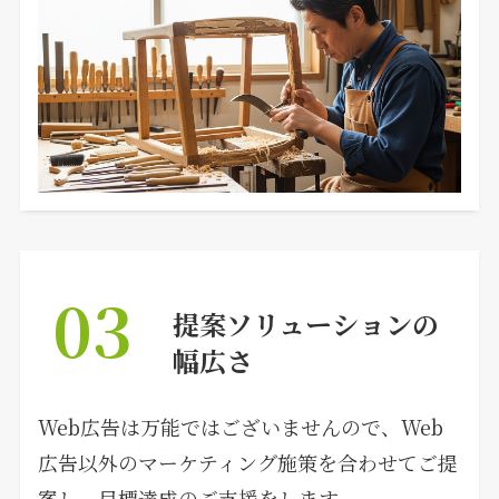
03
提案ソリューションの
幅広さ
Web広告は万能ではございませんので、Web
広告以外のマーケティング施策を合わせてご提
案し、目標達成のご支援をします。