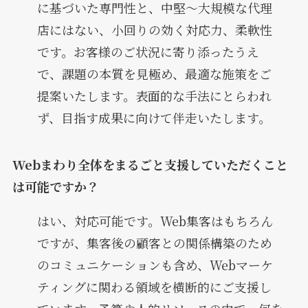
に基づいた専門性と、中堅～大規模な代理
店にはない、小回りの効く対応力、柔軟性
です。お客様のご状況に寄り添ったうえ
で、課題の本質を見極め、最適な施策をご
提案いたします。表面的な手法にとらわれ
ず、目指す成果に向けて伴走いたします。
Webまわり全体をまるごと支援していただくこと
は可能ですか？
はい、対応可能です。Web集客はもちろん
ですが、集客後の顧客との関係構築のため
のコミュニケーションも含め、Webマーケ
ティングに関わる領域を横断的にご支援し