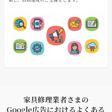
家具修理業者さまの
Google広告におけるよくある