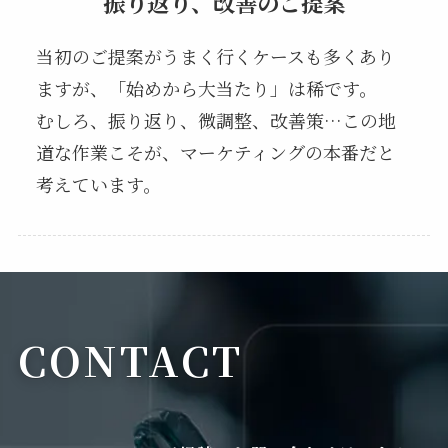
振り返り、改善のご提案
当初のご提案がうまく行くケースも多くあり
ますが、「始めから大当たり」は稀です。
むしろ、振り返り、微調整、改善策…この地
道な作業こそが、マーケティングの本番だと
考えています。
CONTACT