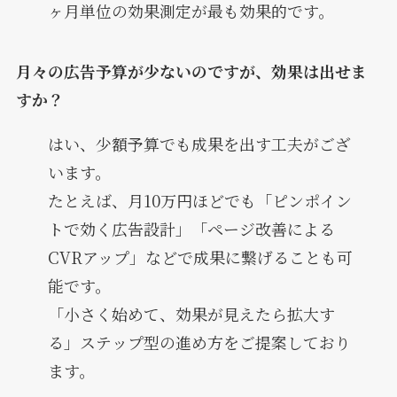
ヶ月単位の効果測定が最も効果的です。
月々の広告予算が少ないのですが、効果は出せま
すか？
はい、少額予算でも成果を出す工夫がござ
います。
たとえば、月10万円ほどでも「ピンポイン
トで効く広告設計」「ページ改善による
CVRアップ」などで成果に繋げることも可
能です。
「小さく始めて、効果が見えたら拡大す
る」ステップ型の進め方をご提案しており
ます。