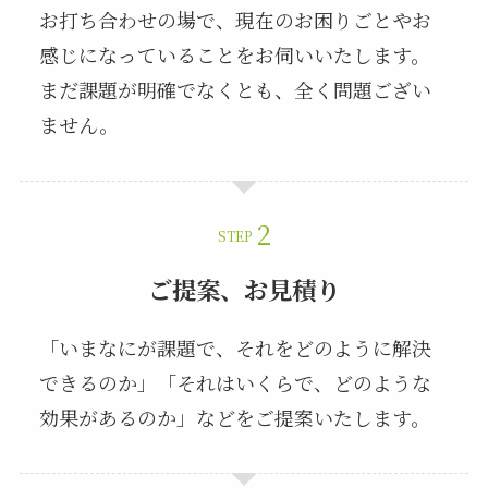
お打ち合わせの場で、現在のお困りごとやお
感じになっていることをお伺いいたします。
まだ課題が明確でなくとも、全く問題ござい
ません。
STEP
ご提案、お見積り
「いまなにが課題で、それをどのように解決
できるのか」「それはいくらで、どのような
効果があるのか」などをご提案いたします。