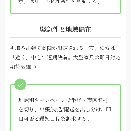
示。保証・再修理条件も明記する。
緊急性と地域偏在
引取や出張で商圏が限定される一方、検索は
「近く」中心で短期決着。大型家具は即日対応
期待も強い。
地域別キャンペーンで半径・市区町村
を切り、出張/持込/配送を出し分け。即
日可否と最短日程を訴求する。