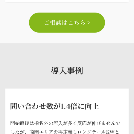
ご相談はこちら >
導入事例
問い合わせ数が1.4倍に向上
開始直後は指名外の流入が多く反応が伸びませんで
したが、商圏エリアを再定義しロングテールKWと