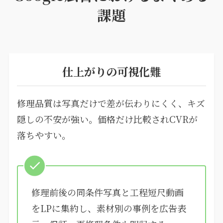
課題
仕上がりの可視化難
修理品質は写真だけで差が伝わりにくく、キズ
隠しの不安が強い。価格だけ比較されCVRが
落ちやすい。
修理前後の同条件写真と工程短尺動画
をLPに集約し、素材別の事例を広告表