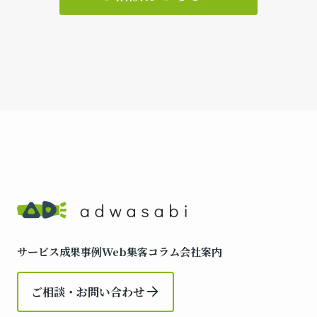
サービス
成果事例
Web集客コラム
会社案内
ご相談・お問い合わせ