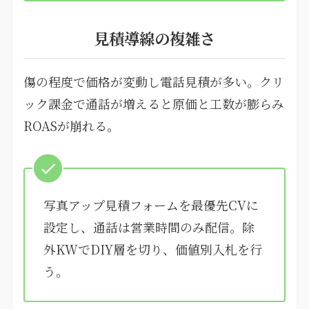
見積導線の複雑さ
傷の程度で価格が変動し電話見積が多い。クリ
ック課金で通話が増えると原価と工数が膨らみ
ROASが崩れる。
写真アップ見積フォームを最優先CVに
設定し、通話は営業時間のみ配信。除
外KWでDIY層を切り、価値別入札を行
う。