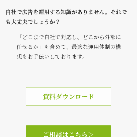
自社で広告を運用する知識がありません。それで
も大丈夫でしょうか？
「どこまで自社で対応し、どこから外部に
任せるか」も含めて、最適な運用体制の構
想もお手伝いしております。
資料ダウンロード
ご相談はこちら
＞