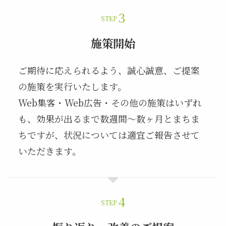
STEP
施策開始
ご期待に応えられるよう、誠心誠意、ご提案
の施策を実行いたします。
Web集客・Web広告・その他の施策はいずれ
も、効果が出るまで数週間～数ヶ月とまちま
ちですが、状況については適宜ご報告させて
いただきます。
STEP