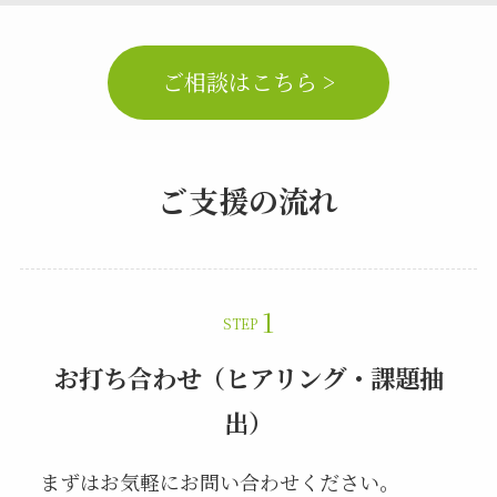
ご相談はこちら >
ご支援の流れ
STEP
お打ち合わせ（ヒアリング・課題抽
出）
まずはお気軽にお問い合わせください。