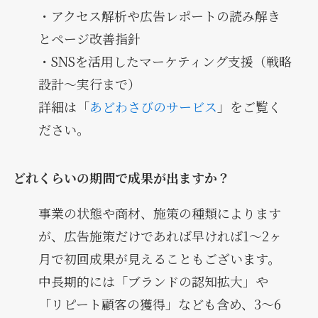
・アクセス解析や広告レポートの読み解き
とページ改善指針
・SNSを活用したマーケティング支援（戦略
設計〜実行まで）
詳細は「
あどわさびのサービス
」をご覧く
ださい。
どれくらいの期間で成果が出ますか？
事業の状態や商材、施策の種類によります
が、広告施策だけであれば早ければ1〜2ヶ
月で初回成果が見えることもございます。
中長期的には「ブランドの認知拡大」や
「リピート顧客の獲得」なども含め、3〜6