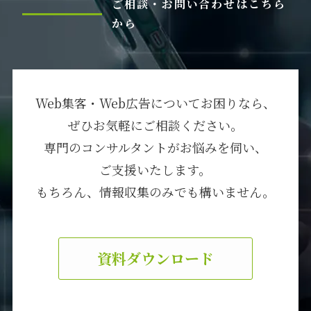
ご相談・お問い合わせはこちら
から
Web集客・Web広告についてお困りなら、
ぜひお気軽にご相談ください。
専門のコンサルタントがお悩みを伺い、
ご支援いたします。
もちろん、情報収集のみでも構いません。
資料ダウンロード