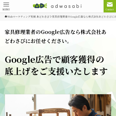
MENU
Contact
Webマーケティング支援 あどわさび
家具修理業者のGoogle広告なら株式会社あどわさびに
家具修理業者のGoogle広告なら株式会社あ
どわさびにお任せください。
Google広告で顧客獲得の
底上げをご支援いたします