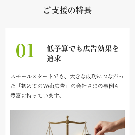
ご支援の特長
01
低予算でも広告効果を
追求
スモールスタートでも、大きな成功につながっ
た「初めてのWeb広告」の会社さまの事例も
豊富に持っています。