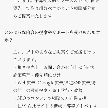
ています。予算や人的リソースの中で、何を
優先して取り組むべきかという戦略部分か
らご提案いたします。
どのような内容の提案やサポートを受けられます
か？
主に、以下のようなご提案やご支援を行っ
ております。
・集客や売上／お問い合わせ向上に向けた
施策整理・優先順位づけ
・Web広告（Google広告/各種SNS広告/そ
の他）の設計提案・運用代行・改善
・SEOやコンテンツ戦略の方向性支援
・LPやWebサイトの構成・導線アドバイス