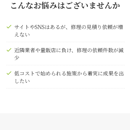
こんなお悩みはございませんか
サイトやSNSはあるが、修理の見積り依頼が増
えない
近隣業者や量販店に負け、修理の依頼件数が減
少
低コストで始められる施策から着実に成果を出
したい