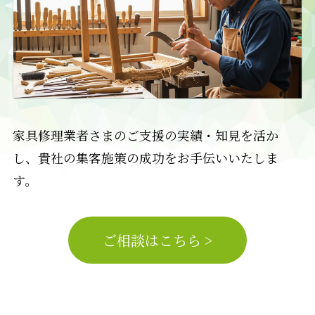
家具修理業者さまのご支援の実績・知見を活か
し、貴社の集客施策の成功をお手伝いいたしま
す。
ご相談はこちら >