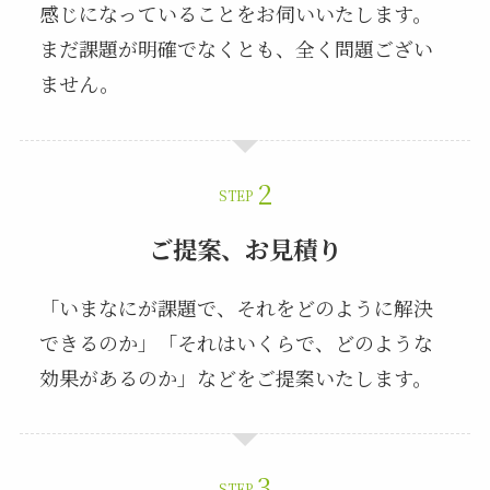
感じになっていることをお伺いいたします。
まだ課題が明確でなくとも、全く問題ござい
ません。
STEP
ご提案、お見積り
「いまなにが課題で、それをどのように解決
できるのか」「それはいくらで、どのような
効果があるのか」などをご提案いたします。
STEP