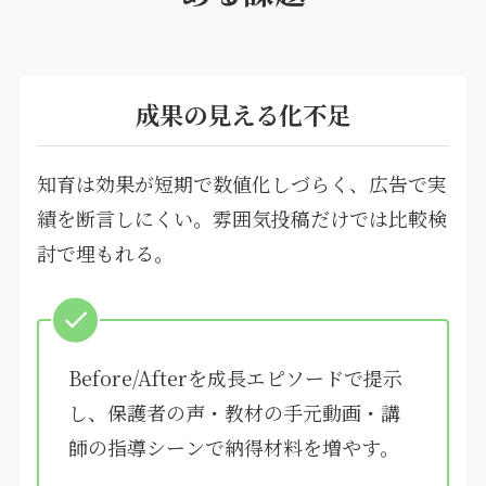
成果の見える化不足
知育は効果が短期で数値化しづらく、広告で実
績を断言しにくい。雰囲気投稿だけでは比較検
討で埋もれる。
Before/Afterを成長エピソードで提示
し、保護者の声・教材の手元動画・講
師の指導シーンで納得材料を増やす。