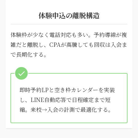
体験申込の離脱構造
体験枠が少なく電話対応も多い。予約導線が複
雑だと離脱し、CPAが高騰しても回収は入会ま
で長期化する。
即時予約LPと空き枠カレンダーを実装
し、LINE自動応答で日程確定まで短
縮。来校→入会の計測で最適化する。