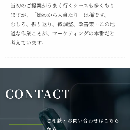
当初のご提案がうまく行くケースも多くあり
ますが、「始めから大当たり」は稀です。
むしろ、振り返り、微調整、改善策…この地
道な作業こそが、マーケティングの本番だと
考えています。
CONTACT
ご相談・お問い合わせはこちら
から