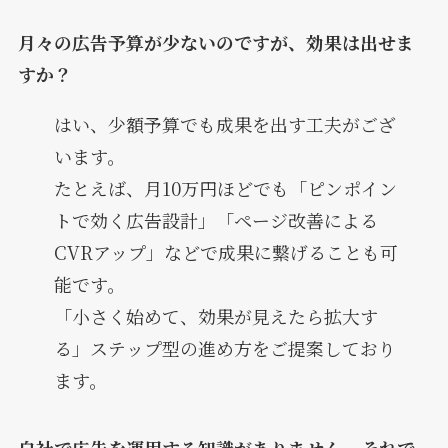
月々の広告予算が少ないのですが、効果は出せま
すか？
はい、少額予算でも成果を出す工夫がござ
います。
たとえば、月10万円ほどでも「ピンポイン
トで効く広告設計」「ページ改善による
CVRアップ」などで成果に繋げることも可
能です。
「小さく始めて、効果が見えたら拡大す
る」ステップ型の進め方をご提案しており
ます。
自社で広告を運用する知識がありません。それで