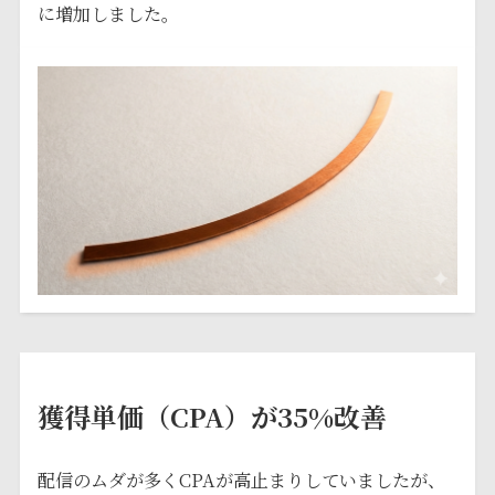
に増加しました。
獲得単価（CPA）が35%改善
配信のムダが多くCPAが高止まりしていましたが、