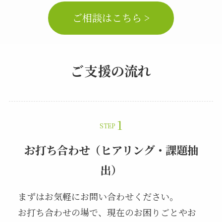
ご相談はこちら >
ご支援の流れ
STEP
お打ち合わせ（ヒアリング・課題抽
出）
まずはお気軽にお問い合わせください。
お打ち合わせの場で、現在のお困りごとやお