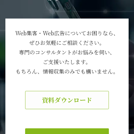
Web集客・Web広告についてお困りなら、
ぜひお気軽にご相談ください。
専門のコンサルタントがお悩みを伺い、
ご支援いたします。
もちろん、情報収集のみでも構いません。
資料ダウンロード