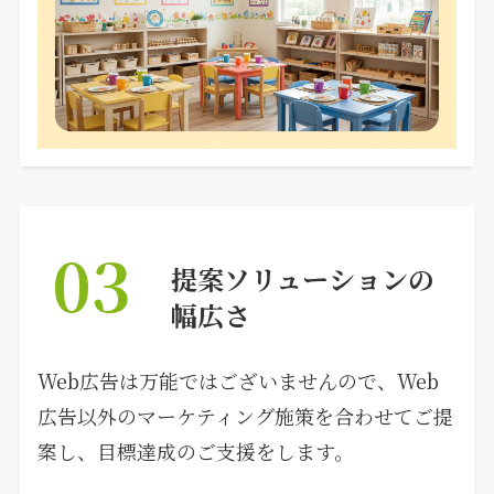
03
提案ソリューションの
幅広さ
Web広告は万能ではございませんので、Web
広告以外のマーケティング施策を合わせてご提
案し、目標達成のご支援をします。