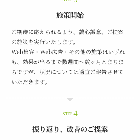
施策開始
ご期待に応えられるよう、誠心誠意、ご提案
の施策を実行いたします。
Web集客・Web広告・その他の施策はいずれ
も、効果が出るまで数週間～数ヶ月とまちま
ちですが、状況については適宜ご報告させて
いただきます。
STEP
振り返り、改善のご提案