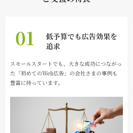
01
低予算でも広告効果を
追求
スモールスタートでも、大きな成功につながっ
た「初めてのWeb広告」の会社さまの事例も
豊富に持っています。