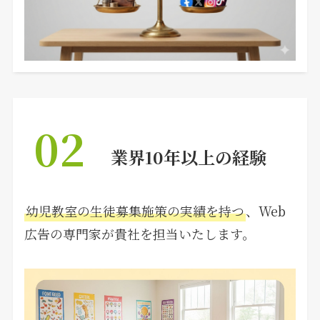
02
業界10年以上の経験
幼児教室の生徒募集施策の実績を持つ
、Web
広告の専門家が貴社を担当いたします。