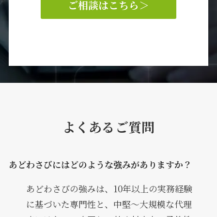
ご相談はこちら
＞
よくあるご質問
あどわさびにはどのような強みがありますか？
あどわさびの強みは、10年以上の実務経験
に基づいた専門性と、中堅～大規模な代理