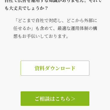
も大丈夫でしょうか？
「どこまで自社で対応し、どこから外部に
任せるか」も含めて、最適な運用体制の構
想もお手伝いしております。
資料ダウンロード
ご相談はこちら
＞