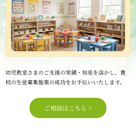
幼児教室さまのご支援の実績・知見を活かし、貴
校の生徒募集施策の成功をお手伝いいたします。
ご相談はこちら >