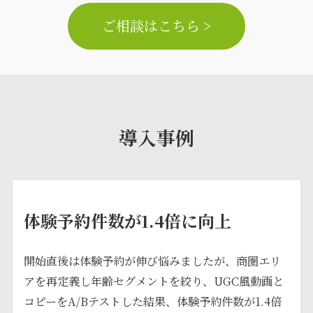
ご相談はこちら >
導入事例
体験予約件数が1.4倍に向上
開始直後は体験予約が伸び悩みましたが、商圏エリ
アを再定義し年齢セグメントを絞り、UGC風動画と
コピーをA/Bテストした結果、体験予約件数が1.4倍