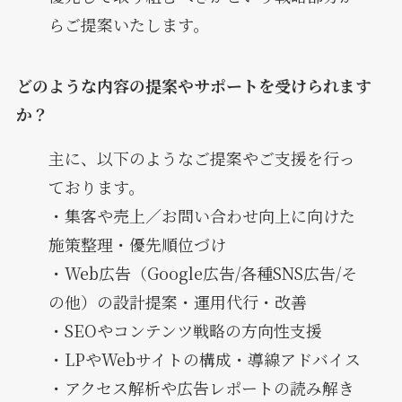
らご提案いたします。
どのような内容の提案やサポートを受けられます
か？
主に、以下のようなご提案やご支援を行っ
ております。
・集客や売上／お問い合わせ向上に向けた
施策整理・優先順位づけ
・Web広告（Google広告/各種SNS広告/そ
の他）の設計提案・運用代行・改善
・SEOやコンテンツ戦略の方向性支援
・LPやWebサイトの構成・導線アドバイス
・アクセス解析や広告レポートの読み解き