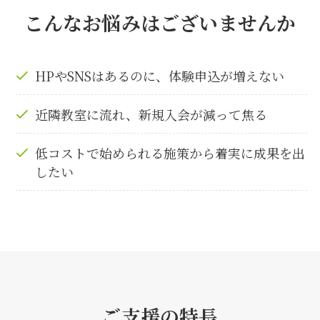
こんなお悩みはございませんか
HPやSNSはあるのに、体験申込が増えない
近隣教室に流れ、新規入会が減って焦る
低コストで始められる施策から着実に成果を出
したい
ご支援の特長