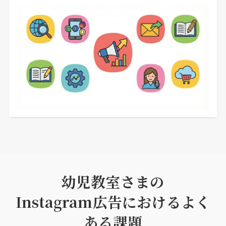
幼児教室さまの
Instagram広告におけるよく
ある課題