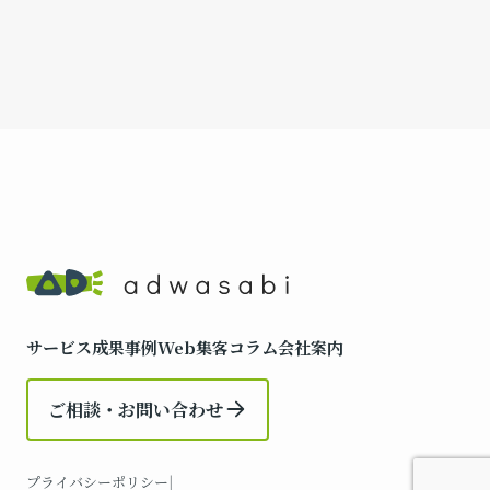
サービス
成果事例
Web集客コラム
会社案内
ご相談・お問い合わせ
プライバシーポリシー
|