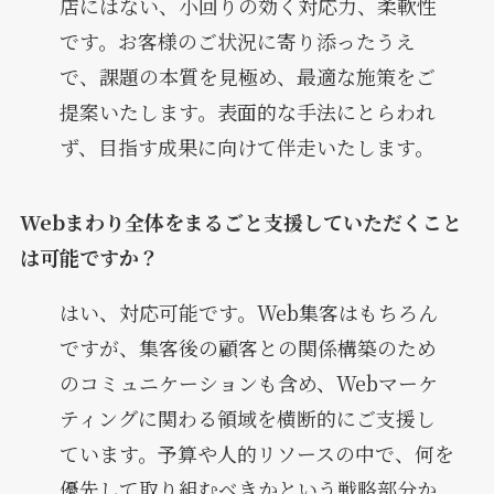
店にはない、小回りの効く対応力、柔軟性
です。お客様のご状況に寄り添ったうえ
で、課題の本質を見極め、最適な施策をご
提案いたします。表面的な手法にとらわれ
ず、目指す成果に向けて伴走いたします。
Webまわり全体をまるごと支援していただくこと
は可能ですか？
はい、対応可能です。Web集客はもちろん
ですが、集客後の顧客との関係構築のため
のコミュニケーションも含め、Webマーケ
ティングに関わる領域を横断的にご支援し
ています。予算や人的リソースの中で、何を
優先して取り組むべきかという戦略部分か