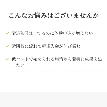
こんなお悩みはございませんか
SNS発信はしてるのに体験申込が増えない
近隣校に流れて新規入会が伸び悩む
低コストで始められる施策から着実に成果を出
したい