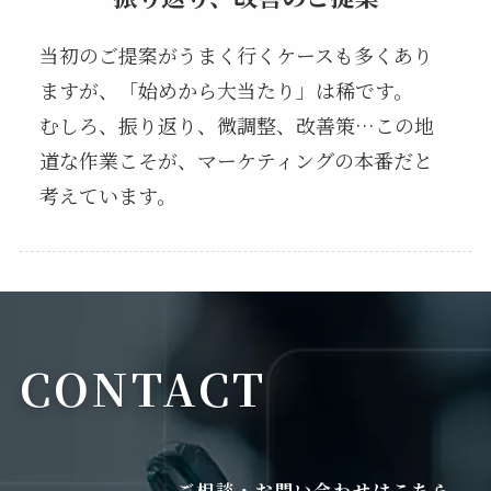
当初のご提案がうまく行くケースも多くあり
ますが、「始めから大当たり」は稀です。
むしろ、振り返り、微調整、改善策…この地
道な作業こそが、マーケティングの本番だと
考えています。
CONTACT
ご相談・お問い合わせはこちら