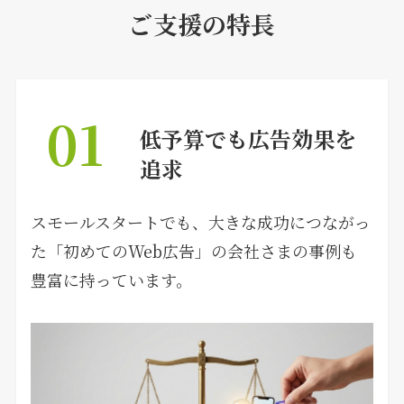
ご支援の特長
01
低予算でも広告効果を
追求
スモールスタートでも、大きな成功につながっ
た「初めてのWeb広告」の会社さまの事例も
豊富に持っています。