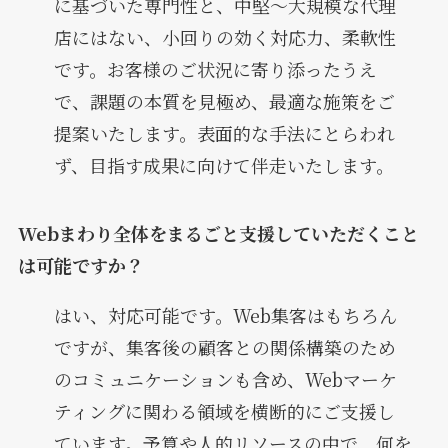
に基づいた専門性と、中堅～大規模な代理
店にはない、小回りの効く対応力、柔軟性
です。お客様のご状況に寄り添ったうえ
で、課題の本質を見極め、最適な施策をご
提案いたします。表面的な手法にとらわれ
ず、目指す成果に向けて伴走いたします。
Webまわり全体をまるごと支援していただくこと
は可能ですか？
はい、対応可能です。Web集客はもちろん
ですが、集客後の顧客との関係構築のため
のコミュニケーションも含め、Webマーケ
ティングに関わる領域を横断的にご支援し
ています。予算や人的リソースの中で、何を