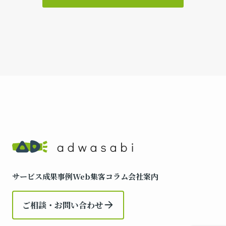
サービス
成果事例
Web集客コラム
会社案内
ご相談・お問い合わせ