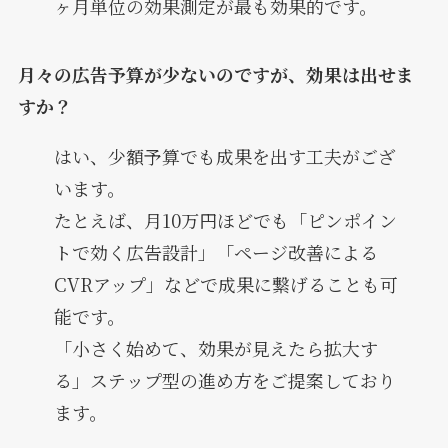
ヶ月単位の効果測定が最も効果的です。
月々の広告予算が少ないのですが、効果は出せま
すか？
はい、少額予算でも成果を出す工夫がござ
います。
たとえば、月10万円ほどでも「ピンポイン
トで効く広告設計」「ページ改善による
CVRアップ」などで成果に繋げることも可
能です。
「小さく始めて、効果が見えたら拡大す
る」ステップ型の進め方をご提案しており
ます。