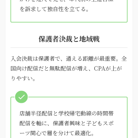
を訴求して独自性を立てる。
保護者決裁と地域戦
入会決裁は保護者で、通える距離が最重要。全
国向け配信だと無駄配信が増え、CPAが上が
りやすい。
店舗半径配信と学校帰宅動線の時間帯
配信を軸に、保護者興味と子どもスポ
ーツ関心で層を分けて最適化。