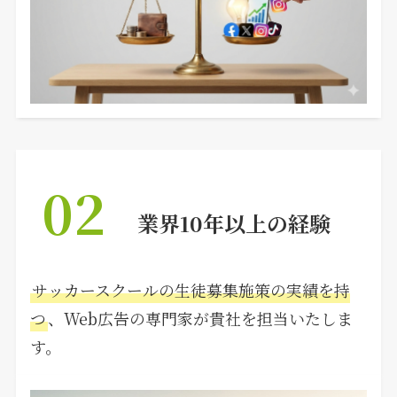
02
業界10年以上の経験
サッカースクールの生徒募集施策の実績を持
つ
、Web広告の専門家が貴社を担当いたしま
す。