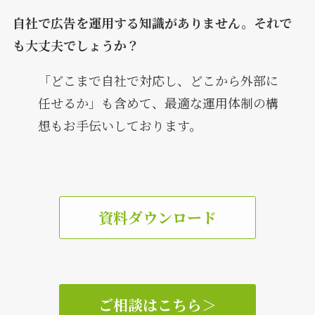
自社で広告を運用する知識がありません。それで
も大丈夫でしょうか？
「どこまで自社で対応し、どこから外部に
任せるか」も含めて、最適な運用体制の構
想もお手伝いしております。
資料ダウンロード
ご相談はこちら
＞