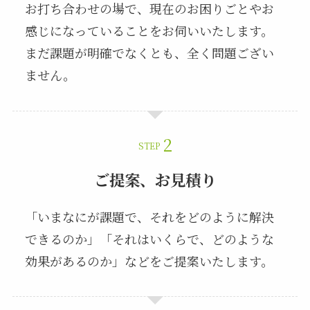
お打ち合わせの場で、現在のお困りごとやお
感じになっていることをお伺いいたします。
まだ課題が明確でなくとも、全く問題ござい
ません。
STEP
ご提案、お見積り
「いまなにが課題で、それをどのように解決
できるのか」「それはいくらで、どのような
効果があるのか」などをご提案いたします。