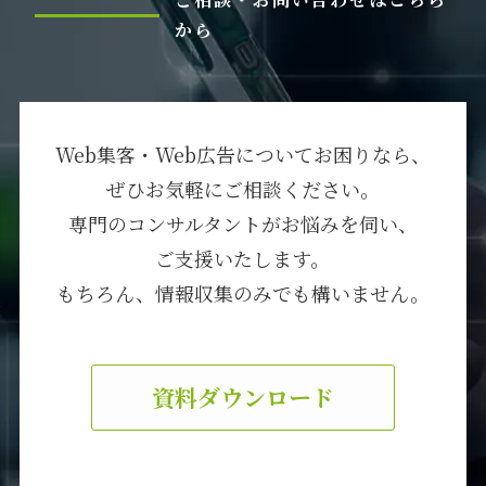
から
Web集客・Web広告についてお困りなら、
ぜひお気軽にご相談ください。
専門のコンサルタントがお悩みを伺い、
ご支援いたします。
もちろん、情報収集のみでも構いません。
資料ダウンロード