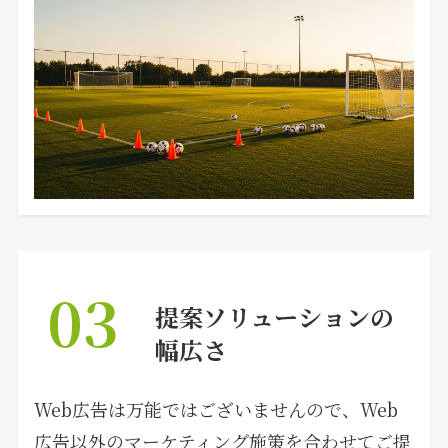
03
提案ソリューションの
幅広さ
Web広告は万能ではございませんので、Web
広告以外のマーケティング施策を合わせてご提