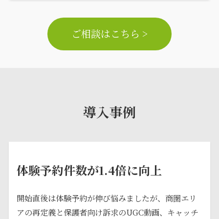
ご相談はこちら >
導入事例
体験予約件数が1.4倍に向上
開始直後は体験予約が伸び悩みましたが、商圏エリ
アの再定義と保護者向け訴求のUGC動画、キャッチ