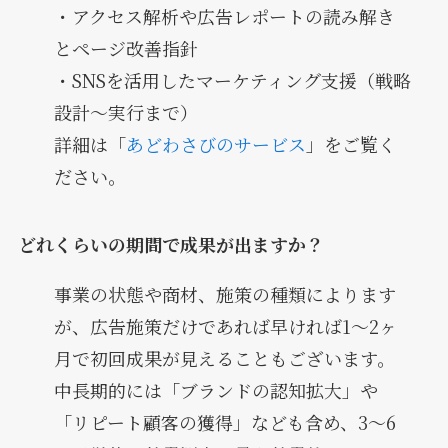
・アクセス解析や広告レポートの読み解き
とページ改善指針
・SNSを活用したマーケティング支援（戦略
設計〜実行まで）
詳細は「
あどわさびのサービス
」をご覧く
ださい。
どれくらいの期間で成果が出ますか？
事業の状態や商材、施策の種類によります
が、広告施策だけであれば早ければ1〜2ヶ
月で初回成果が見えることもございます。
中長期的には「ブランドの認知拡大」や
「リピート顧客の獲得」なども含め、3〜6