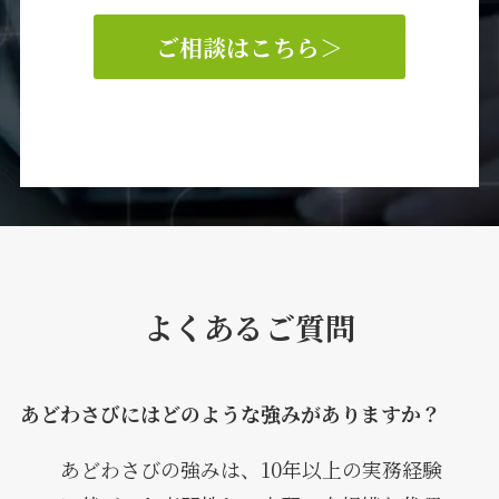
ご相談はこちら
＞
よくあるご質問
あどわさびにはどのような強みがありますか？
あどわさびの強みは、10年以上の実務経験