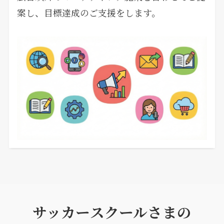
案し、目標達成のご支援をします。
サッカースクールさまの