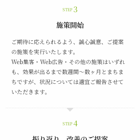
STEP
施策開始
ご期待に応えられるよう、誠心誠意、ご提案
の施策を実行いたします。
Web集客・Web広告・その他の施策はいずれ
も、効果が出るまで数週間～数ヶ月とまちま
ちですが、状況については適宜ご報告させて
いただきます。
STEP
振り返り、改善のご提案