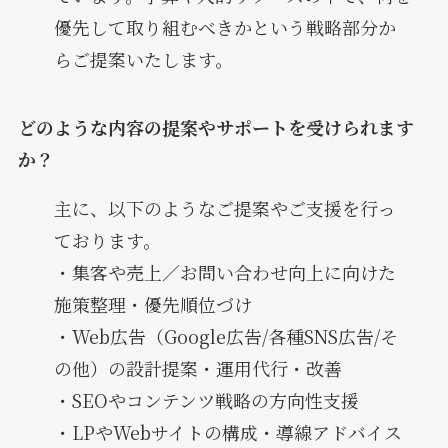
優先して取り組むべきかという戦略部分か
らご提案いたします。
どのような内容の提案やサポートを受けられます
か？
主に、以下のようなご提案やご支援を行っ
ております。
・集客や売上／お問い合わせ向上に向けた
施策整理・優先順位づけ
・Web広告（Google広告/各種SNS広告/そ
の他）の設計提案・運用代行・改善
・SEOやコンテンツ戦略の方向性支援
・LPやWebサイトの構成・導線アドバイス