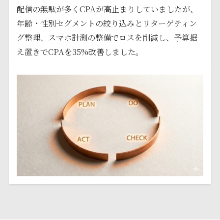
配信の無駄が多くCPAが高止まりしていましたが、
年齢・性別セグメントの絞り込みとリターゲティン
グ整理、スマホ計測の整備でロスを削減し、予算据
え置きでCPAを35%改善しました。