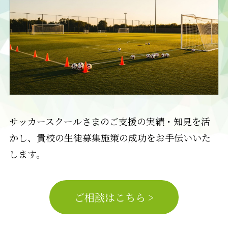
サッカースクールさまのご支援の実績・知見を活
かし、貴校の生徒募集施策の成功をお手伝いいた
します。
ご相談はこちら >