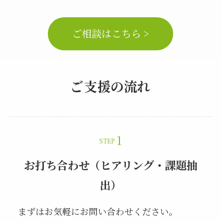
ご相談はこちら >
ご支援の流れ
STEP
お打ち合わせ（ヒアリング・課題抽
出）
まずはお気軽にお問い合わせください。