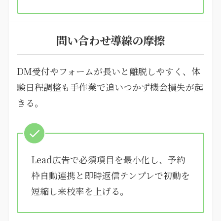
問い合わせ導線の摩擦
DM受付やフォームが長いと離脱しやすく、体
験日程調整も手作業で追いつかず機会損失が起
きる。
Lead広告で必須項目を最小化し、予約
枠自動連携と即時返信テンプレで初動を
短縮し来校率を上げる。