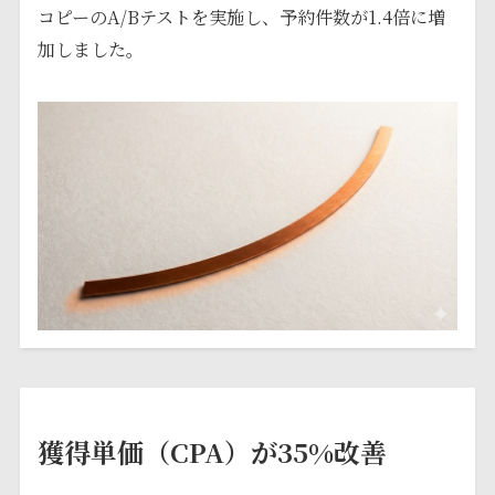
コピーのA/Bテストを実施し、予約件数が1.4倍に増
加しました。
獲得単価（CPA）が35%改善