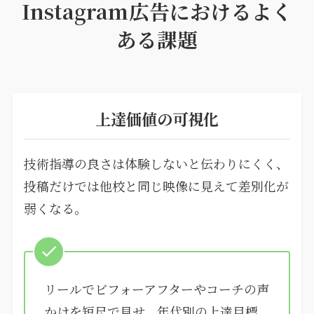
Instagram広告におけるよく
ある課題
上達価値の可視化
技術指導の良さは体験しないと伝わりにくく、
投稿だけでは他校と同じ映像に見えて差別化が
弱くなる。
リールでビフォーアフターやコーチの声
かけを短尺で見せ、年代別の上達目標