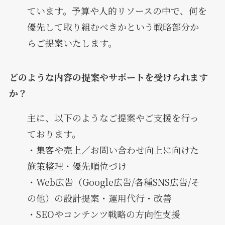
ています。予算や人的リソースの中で、何を
優先して取り組むべきかという戦略部分か
らご提案いたします。
どのような内容の提案やサポートを受けられます
か？
主に、以下のようなご提案やご支援を行っ
ております。
・集客や売上／お問い合わせ向上に向けた
施策整理・優先順位づけ
・Web広告（Google広告/各種SNS広告/そ
の他）の設計提案・運用代行・改善
・SEOやコンテンツ戦略の方向性支援