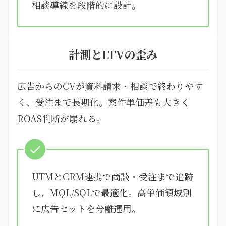
相談導線を段階的に設計。
計測とLTVの歪み
広告からのCVが資料請求・相談で終わりやす
く、受注まで長期化。案件単価差も大きく
ROAS判断が崩れる。
UTMとCRM連携で商談・受注まで追跡
し、MQL/SQLで最適化。高単価領域別
に広告セットを分離運用。