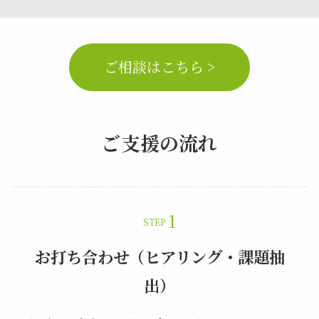
ご相談はこちら >
ご支援の流れ
STEP
お打ち合わせ（ヒアリング・課題抽
出）