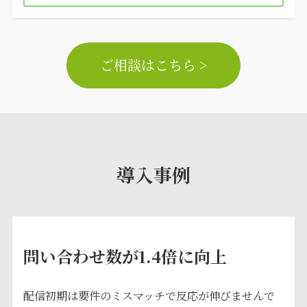
ご相談はこちら >
導入事例
問い合わせ数が1.4倍に向上
配信初期は要件のミスマッチで反応が伸びませんで