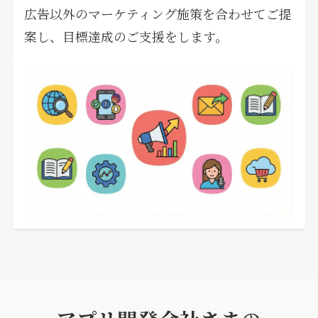
広告以外のマーケティング施策を合わせてご提
案し、目標達成のご支援をします。