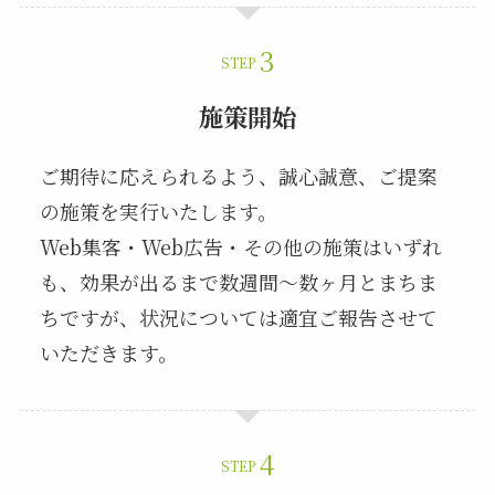
STEP
施策開始
ご期待に応えられるよう、誠心誠意、ご提案
の施策を実行いたします。
Web集客・Web広告・その他の施策はいずれ
も、効果が出るまで数週間～数ヶ月とまちま
ちですが、状況については適宜ご報告させて
いただきます。
STEP