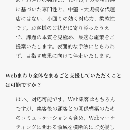
に基づいた専門性と、中堅～大規模な代理
店にはない、小回りの効く対応力、柔軟性
です。お客様のご状況に寄り添ったうえ
で、課題の本質を見極め、最適な施策をご
提案いたします。表面的な手法にとらわれ
ず、目指す成果に向けて伴走いたします。
Webまわり全体をまるごと支援していただくこと
は可能ですか？
はい、対応可能です。Web集客はもちろん
ですが、集客後の顧客との関係構築のため
のコミュニケーションも含め、Webマーケ
ティングに関わる領域を横断的にご支援し