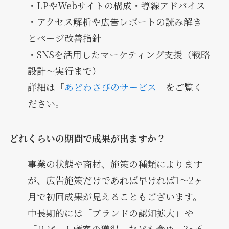
・LPやWebサイトの構成・導線アドバイス
・アクセス解析や広告レポートの読み解き
とページ改善指針
・SNSを活用したマーケティング支援（戦略
設計〜実行まで）
詳細は「
あどわさびのサービス
」をご覧く
ださい。
どれくらいの期間で成果が出ますか？
事業の状態や商材、施策の種類によります
が、広告施策だけであれば早ければ1〜2ヶ
月で初回成果が見えることもございます。
中長期的には「ブランドの認知拡大」や