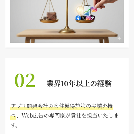
02
業界10年以上の経験
アプリ開発会社の案件獲得施策の実績を持
つ
、Web広告の専門家が貴社を担当いたしま
す。