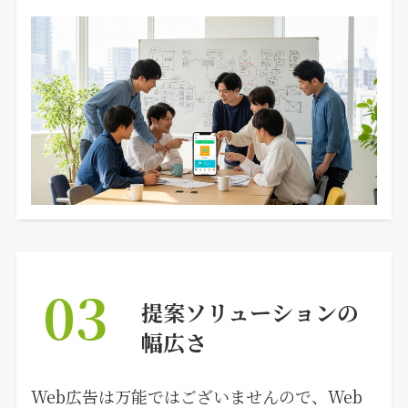
03
提案ソリューションの
幅広さ
Web広告は万能ではございませんので、Web