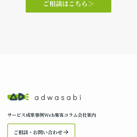
ご相談はこちら
＞
サービス
成果事例
Web集客コラム
会社案内
ご相談・お問い合わせ