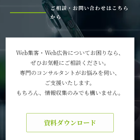
ご相談・お問い合わせはこちら
から
Web集客・Web広告についてお困りなら、
ぜひお気軽にご相談ください。
専門のコンサルタントがお悩みを伺い、
ご支援いたします。
もちろん、情報収集のみでも構いません。
資料ダウンロード