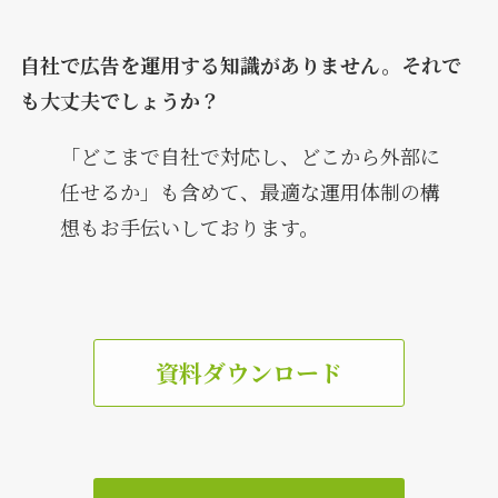
自社で広告を運用する知識がありません。それで
も大丈夫でしょうか？
「どこまで自社で対応し、どこから外部に
任せるか」も含めて、最適な運用体制の構
想もお手伝いしております。
資料ダウンロード