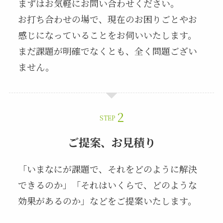
まずはお気軽にお問い合わせください。
お打ち合わせの場で、現在のお困りごとやお
感じになっていることをお伺いいたします。
まだ課題が明確でなくとも、全く問題ござい
ません。
STEP
ご提案、お見積り
「いまなにが課題で、それをどのように解決
できるのか」「それはいくらで、どのような
効果があるのか」などをご提案いたします。