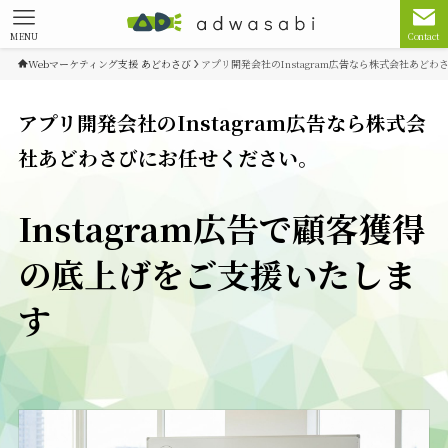
MENU
Contact
Webマーケティング支援 あどわさび
アプリ開発会社のInstagram広告なら株式会社あど
アプリ開発会社のInstagram広告なら株式会
社あどわさびにお任せください。
Instagram広告で顧客獲得
の底上げをご支援いたしま
す