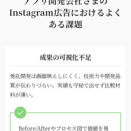
アプリ開発会社さまの
Instagram広告におけるよく
ある課題
成果の可視化不足
受託開発は画面映えしにくく、技術力や開発品
質が伝わりづらい。実績も守秘で出せず比較材
料が薄い。
Before/Afterやプロセス図で価値を視