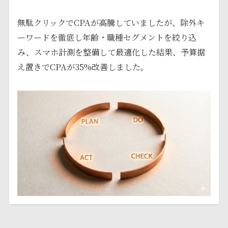
無駄クリックでCPAが高騰していましたが、除外キ
ーワードを徹底し年齢・職種セグメントを絞り込
み、スマホ計測を整備して最適化した結果、予算据
え置きでCPAが35%改善しました。