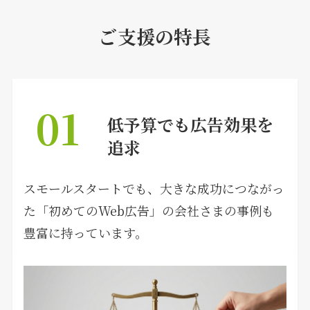
ご支援の特長
01
低予算でも広告効果を
追求
スモールスタートでも、大きな成功につながっ
た「初めてのWeb広告」の会社さまの事例も
豊富に持っています。