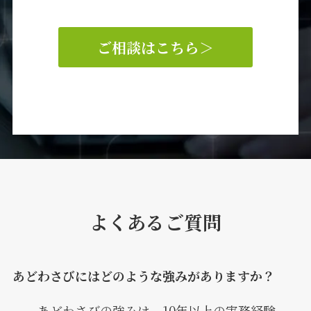
ご相談はこちら
＞
よくあるご質問
あどわさびにはどのような強みがありますか？
あどわさびの強みは、10年以上の実務経験