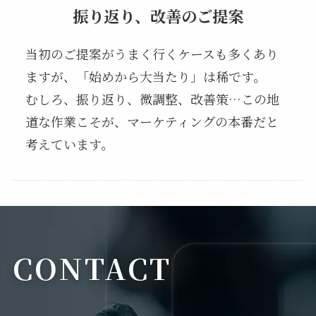
振り返り、改善のご提案
当初のご提案がうまく行くケースも多くあり
ますが、「始めから大当たり」は稀です。
むしろ、振り返り、微調整、改善策…この地
道な作業こそが、マーケティングの本番だと
考えています。
CONTACT