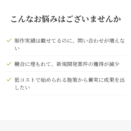
こんなお悩みはございませんか
制作実績は載せてるのに、問い合わせが増えな
い
競合に埋もれて、新規開発案件の獲得が減少
低コストで始められる施策から着実に成果を出
したい