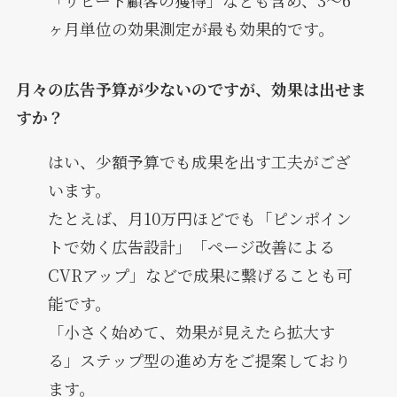
「リピート顧客の獲得」なども含め、3〜6
ヶ月単位の効果測定が最も効果的です。
月々の広告予算が少ないのですが、効果は出せま
すか？
はい、少額予算でも成果を出す工夫がござ
います。
たとえば、月10万円ほどでも「ピンポイン
トで効く広告設計」「ページ改善による
CVRアップ」などで成果に繋げることも可
能です。
「小さく始めて、効果が見えたら拡大す
る」ステップ型の進め方をご提案しており
ます。