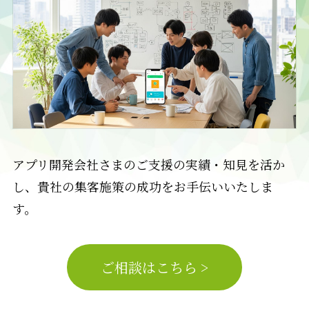
アプリ開発会社さまのご支援の実績・知見を活か
し、貴社の集客施策の成功をお手伝いいたしま
す。
ご相談はこちら >