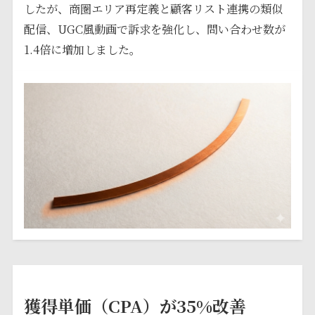
したが、商圏エリア再定義と顧客リスト連携の類似
配信、UGC風動画で訴求を強化し、問い合わせ数が
1.4倍に増加しました。
獲得単価（CPA）が35%改善