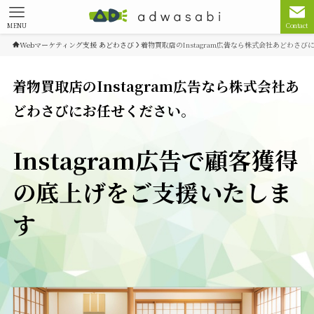
MENU
Contact
Webマーケティング支援 あどわさび
着物買取店のInstagram広告なら株式会社あどわさ
着物買取店のInstagram広告なら株式会社あ
どわさびにお任せください。
Instagram広告で顧客獲得
の底上げをご支援いたしま
す