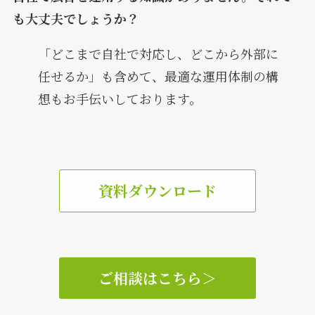
も大丈夫でしょうか？
「どこまで自社で対応し、どこから外部に
任せるか」も含めて、最適な運用体制の構
想もお手伝いしております。
資料ダウンロード
ご相談はこちら
＞