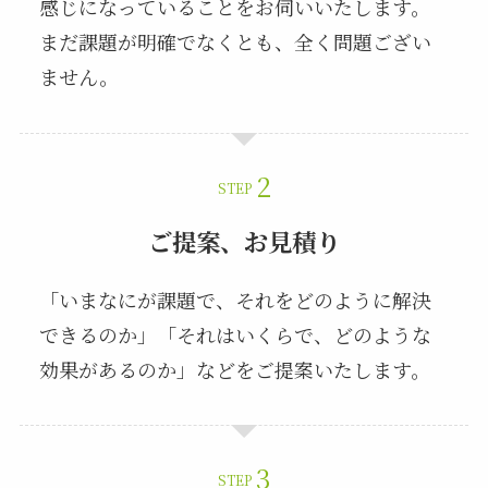
感じになっていることをお伺いいたします。
まだ課題が明確でなくとも、全く問題ござい
ません。
STEP
ご提案、お見積り
「いまなにが課題で、それをどのように解決
できるのか」「それはいくらで、どのような
効果があるのか」などをご提案いたします。
STEP