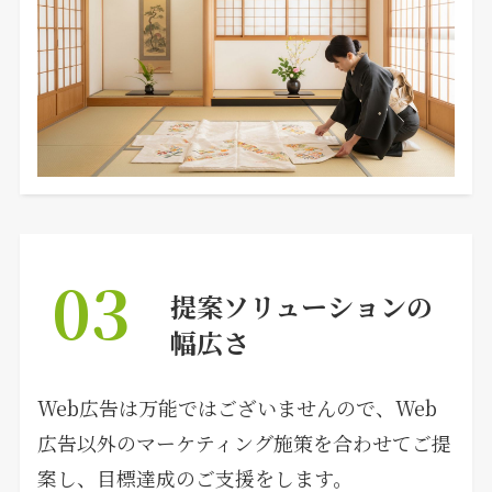
03
提案ソリューションの
幅広さ
Web広告は万能ではございませんので、Web
広告以外のマーケティング施策を合わせてご提
案し、目標達成のご支援をします。