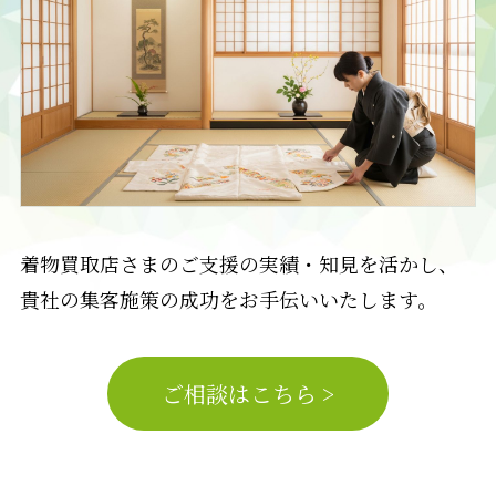
着物買取店さまのご支援の実績・知見を活かし、
貴社の集客施策の成功をお手伝いいたします。
ご相談はこちら >