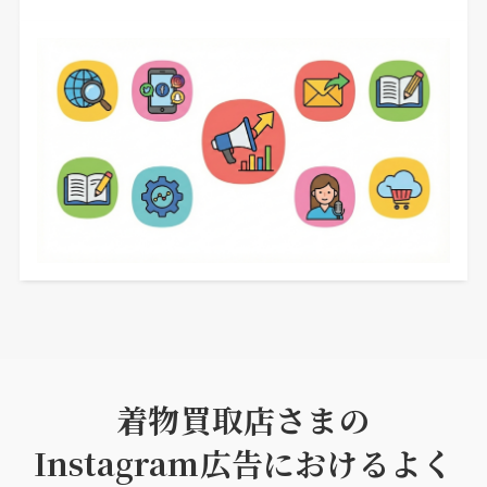
着物買取店さまの
Instagram広告におけるよく