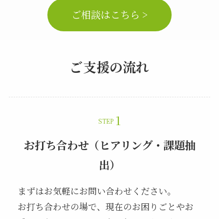
ご相談はこちら >
ご支援の流れ
STEP
お打ち合わせ（ヒアリング・課題抽
出）
まずはお気軽にお問い合わせください。
お打ち合わせの場で、現在のお困りごとやお