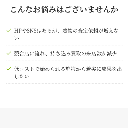
こんなお悩みはございませんか
HPやSNSはあるが、着物の査定依頼が増えな
い
競合店に流れ、持ち込み買取の来店数が減少
低コストで始められる施策から着実に成果を出
したい