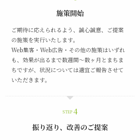
施策開始
ご期待に応えられるよう、誠心誠意、ご提案
の施策を実行いたします。
Web集客・Web広告・その他の施策はいずれ
も、効果が出るまで数週間～数ヶ月とまちま
ちですが、状況については適宜ご報告させて
いただきます。
STEP
振り返り、改善のご提案