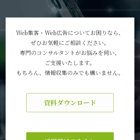
Web集客・Web広告についてお困りなら、
ぜひお気軽にご相談ください。
専門のコンサルタントがお悩みを伺い、
ご支援いたします。
もちろん、情報収集のみでも構いません。
資料ダウンロード