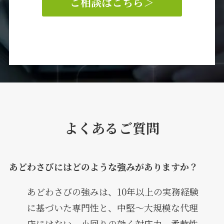
ご相談はこちら
＞
よくあるご質問
あどわさびにはどのような強みがありますか？
あどわさびの強みは、10年以上の実務経験
に基づいた専門性と、中堅～大規模な代理
店にはない、小回りの効く対応力、柔軟性