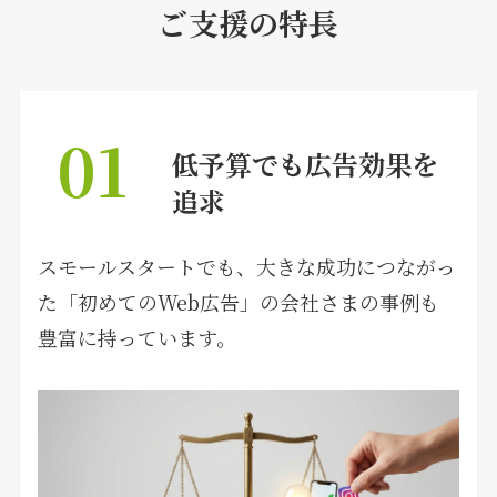
ご支援の特長
01
低予算でも広告効果を
追求
スモールスタートでも、大きな成功につながっ
た「初めてのWeb広告」の会社さまの事例も
豊富に持っています。