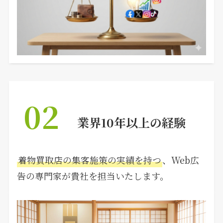
02
業界10年以上の経験
着物買取店の集客施策の実績を持つ
、Web広
告の専門家が貴社を担当いたします。