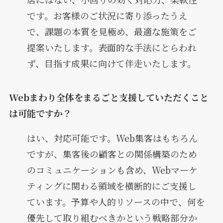
です。お客様のご状況に寄り添ったうえ
で、課題の本質を見極め、最適な施策をご
提案いたします。表面的な手法にとらわれ
ず、目指す成果に向けて伴走いたします。
Webまわり全体をまるごと支援していただくこと
は可能ですか？
はい、対応可能です。Web集客はもちろん
ですが、集客後の顧客との関係構築のため
のコミュニケーションも含め、Webマーケ
ティングに関わる領域を横断的にご支援し
ています。予算や人的リソースの中で、何を
優先して取り組むべきかという戦略部分か