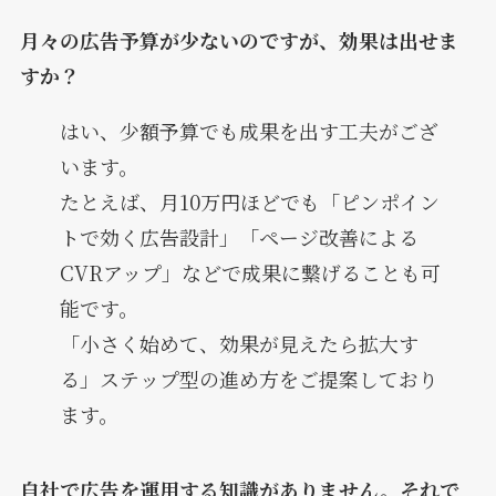
月々の広告予算が少ないのですが、効果は出せま
すか？
はい、少額予算でも成果を出す工夫がござ
います。
たとえば、月10万円ほどでも「ピンポイン
トで効く広告設計」「ページ改善による
CVRアップ」などで成果に繋げることも可
能です。
「小さく始めて、効果が見えたら拡大す
る」ステップ型の進め方をご提案しており
ます。
自社で広告を運用する知識がありません。それで