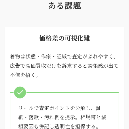
ある課題
価格差の可視化難
着物は状態・作家・証紙で査定がぶれやすく、
広告で高価買取だけを訴求すると誇張感が出て
不信を招く。
リールで査定ポイントを分解し、証
紙・落款・汚れ例を提示。相場帯と減
額要因も併記し透明性を担保する。