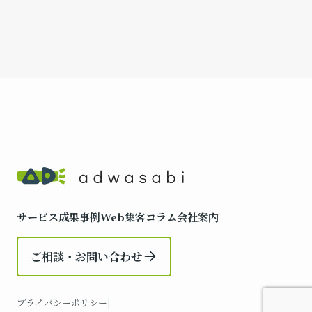
サービス
成果事例
Web集客コラム
会社案内
ご相談・お問い合わせ
プライバシーポリシー
|