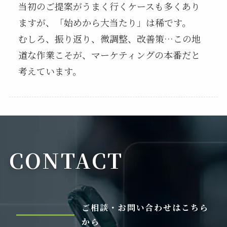
当初のご提案がうまく行くケースも多くあり
ますが、「始めから大当たり」は稀です。
むしろ、振り返り、微調整、改善策…この地
道な作業こそが、マーケティングの本番だと
考えています。
CONTACT
ご相談・お問い合わせはこちら
から