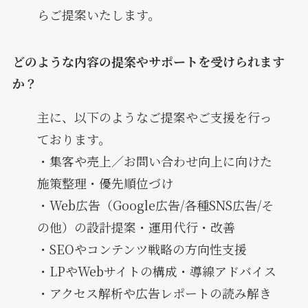
らご提案いたします。
どのような内容の提案やサポートを受けられます
か？
主に、以下のようなご提案やご支援を行っ
ております。
・集客や売上／お問い合わせ向上に向けた
施策整理・優先順位づけ
・Web広告（Google広告/各種SNS広告/そ
の他）の設計提案・運用代行・改善
・SEOやコンテンツ戦略の方向性支援
・LPやWebサイトの構成・導線アドバイス
・アクセス解析や広告レポートの読み解き