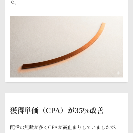
た。
獲得単価（CPA）が35%改善
配信の無駄が多くCPAが高止まりしていましたが、