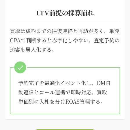
LTV前提の採算崩れ
買取は成約までの往復連絡と再訪が多く、単発
CPAで判断すると赤字化しやすい。査定予約の
追客も属人化する。
予約完了を最適化イベント化し、DM自
動返信とコール連携で即時対応。買取
単価別に入札を分けROAS管理する。