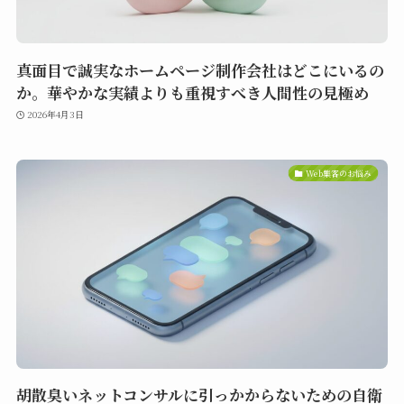
真面目で誠実なホームページ制作会社はどこにいるの
か。華やかな実績よりも重視すべき人間性の見極め
2026年4月3日
Web集客のお悩み
胡散臭いネットコンサルに引っかからないための自衛