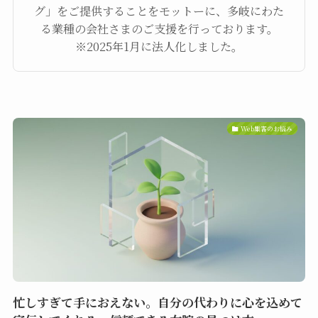
グ」をご提供することをモットーに、多岐にわた
る業種の会社さまのご支援を行っております。
※2025年1月に法人化しました。
Web集客のお悩み
忙しすぎて手におえない。自分の代わりに心を込めて