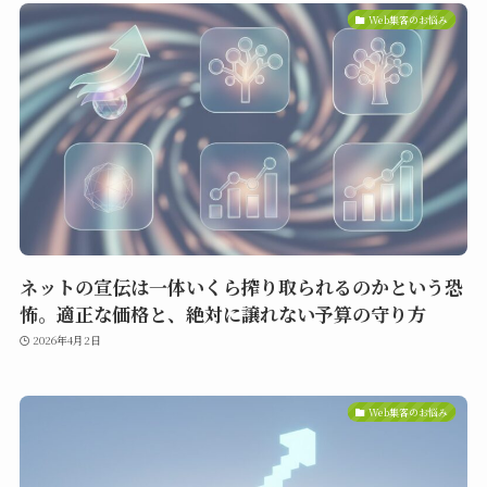
Web集客のお悩み
ネットの宣伝は一体いくら搾り取られるのかという恐
怖。適正な価格と、絶対に譲れない予算の守り方
2026年4月2日
Web集客のお悩み