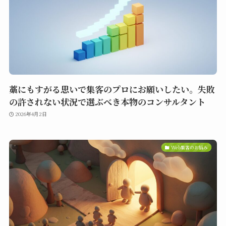
藁にもすがる思いで集客のプロにお願いしたい。失敗
の許されない状況で選ぶべき本物のコンサルタント
2026年4月2日
Web集客のお悩み