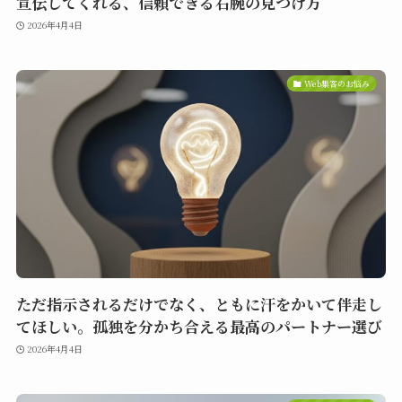
宣伝してくれる、信頼できる右腕の見つけ方
2026年4月4日
Web集客のお悩み
ただ指示されるだけでなく、ともに汗をかいて伴走し
てほしい。孤独を分かち合える最高のパートナー選び
2026年4月4日