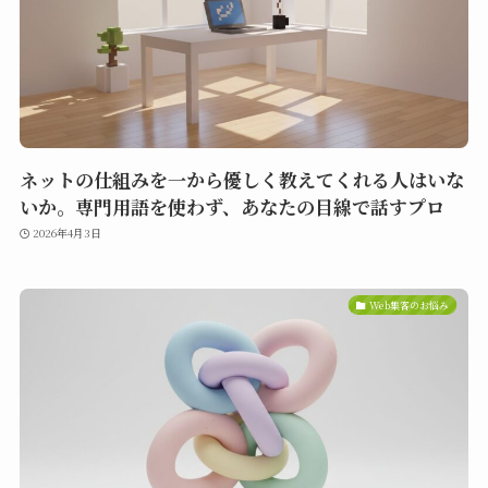
ネットの仕組みを一から優しく教えてくれる人はいな
いか。専門用語を使わず、あなたの目線で話すプロ
2026年4月3日
Web集客のお悩み