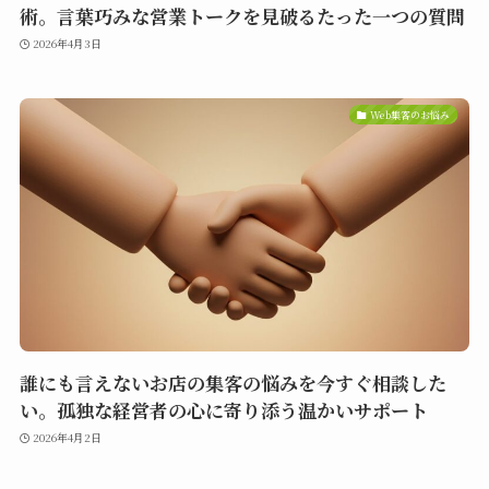
術。言葉巧みな営業トークを見破るたった一つの質問
2026年4月3日
Web集客のお悩み
誰にも言えないお店の集客の悩みを今すぐ相談した
い。孤独な経営者の心に寄り添う温かいサポート
2026年4月2日