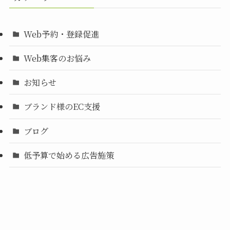
Web予約・登録促進
Web集客のお悩み
お知らせ
ブランド様のEC支援
ブログ
低予算で始める広告施策