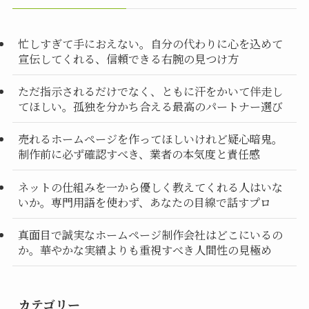
忙しすぎて手におえない。自分の代わりに心を込めて
宣伝してくれる、信頼できる右腕の見つけ方
ただ指示されるだけでなく、ともに汗をかいて伴走し
てほしい。孤独を分かち合える最高のパートナー選び
売れるホームページを作ってほしいけれど疑心暗鬼。
制作前に必ず確認すべき、業者の本気度と責任感
ネットの仕組みを一から優しく教えてくれる人はいな
いか。専門用語を使わず、あなたの目線で話すプロ
真面目で誠実なホームページ制作会社はどこにいるの
か。華やかな実績よりも重視すべき人間性の見極め
カテゴリー