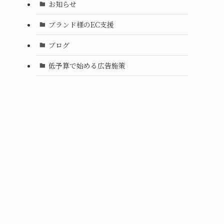
お知らせ
ブランド様のEC支援
ブログ
低予算で始める広告施策