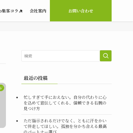
b集客コラム
会社案内
お問い合わせ
最近の投稿
み
忙しすぎて手におえない。自分の代わりに心
を込めて宣伝してくれる、信頼できる右腕の
見つけ方
ただ指示されるだけでなく、ともに汗をかい
て伴走してほしい。孤独を分かち合える最高
のパートナー選び