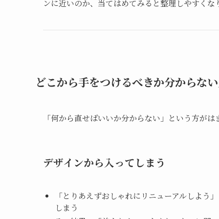
ンに近いのか、当てはめてみると整理しやすくな
どこから手をつけるべきか分からない
「何から直せばいいか分からない」という方がは
デザインから入ってしまう
「とりあえずおしゃれにリニューアルしよう」
しまう