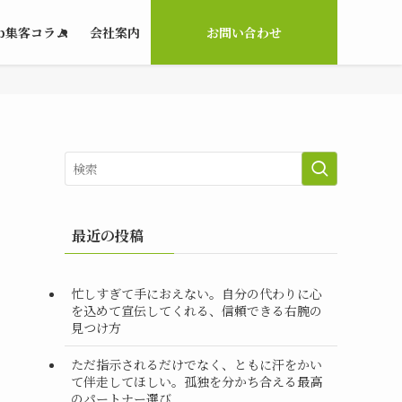
b集客コラム
会社案内
お問い合わせ
最近の投稿
忙しすぎて手におえない。自分の代わりに心
を込めて宣伝してくれる、信頼できる右腕の
見つけ方
ただ指示されるだけでなく、ともに汗をかい
て伴走してほしい。孤独を分かち合える最高
のパートナー選び