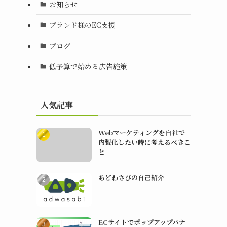
お知らせ
ブランド様のEC支援
ブログ
低予算で始める広告施策
人気記事
Webマーケティングを自社で
内製化したい時に考えるべきこ
と
あどわさびの自己紹介
ECサイトでポップアップバナ