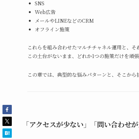
SNS
Web広告
メールやLINEなどのCRM
オフライン施策
これらを組み合わせたマルチチャネル運用と、そ
この土台がないまま、どれか1つの施策だけを頑
この章では、典型的な悩みパターンと、そこから
「アクセスが少ない」「問い合わせが