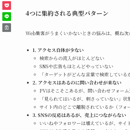
4つに集約される典型パターン
Web集客がうまくいかないときの悩みは、概ね次
1. アクセス自体が少ない
検索からの流入がほとんどない
SNSや広告もほとんどやっていない
「ターゲットがどんな言葉で検索している
2. アクセスはあるのに問い合わせが来ない
PVはそこそこあるが、問い合わせフォー
「見られてはいるが、刺さっていない」状
サイト内のどこで離脱されているか（フォ
3. SNSの反応はあるが、売上につながらない
いいねやフォロワーは増えているが、サイ