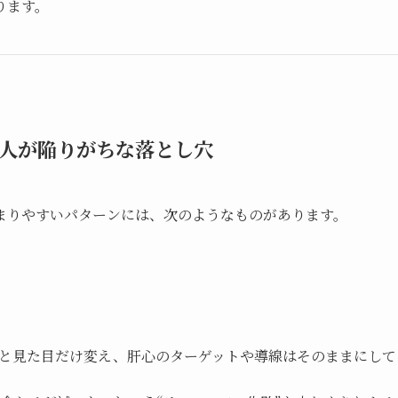
ります。
人が陥りがちな落とし穴
まりやすいパターンには、次のようなものがあります。
と見た目だけ変え、肝心のターゲットや導線はそのままにして