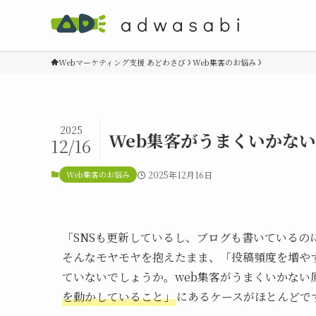
Webマーケティング支援 あどわさび
Web集客のお悩み
2025
Web集客がうまくいかな
12/16
Web集客のお悩み
2025年12月16日
「SNSも更新しているし、ブログも書いているの
そんなモヤモヤを抱えたまま、「投稿頻度を増や
ていないでしょうか。web集客がうまくいかない
を動かしていること」
にあるケースがほとんどで