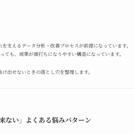
れを支えるデータ分析・改善プロセスが前提になっています。
張っても、成果が頭打ちになりやすい構造になっています。
抜け出せないときの落とし穴を整理します。
来ない」よくある悩みパターン