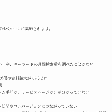
の4パターンに集約されます。
か」や、キーワードの月間検索数を調べたことがない
ム送信や資料請求がほぼゼロ
態
ーム手前か、サービスページか）が分かっていない
ト訪問やコンバージョンにつながっていない