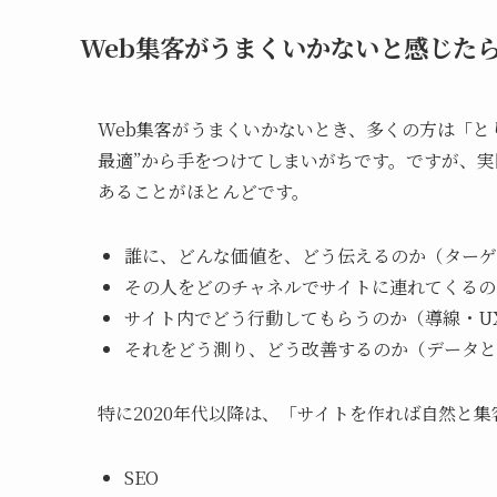
Web集客がうまくいかないと感じた
Web集客がうまくいかないとき、多くの方は「と
最適”から手をつけてしまいがちです。ですが、
あることがほとんどです。
誰に、どんな価値を、どう伝えるのか（ターゲ
その人をどのチャネルでサイトに連れてくるの
サイト内でどう行動してもらうのか（導線・U
それをどう測り、どう改善するのか（データと
特に2020年代以降は、「サイトを作れば自然と
SEO