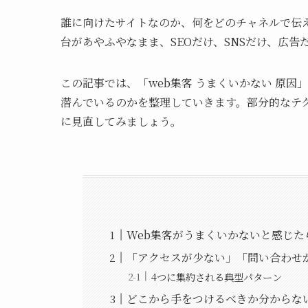
誰に向けたサイトなのか、何をどのチャネルで伝
台があやふやなまま、SEOだけ、SNSだけ、広
この記事では、「web集客 うまくいかない 原
潜んでいるのかを整理していきます。部分的なテ
に見直してみましょう。
Web集客がうまくいかないと感じ
「アクセスが少ない」「問い合わせ
4つに集約される典型パターン
どこから手をつけるべきか分からな