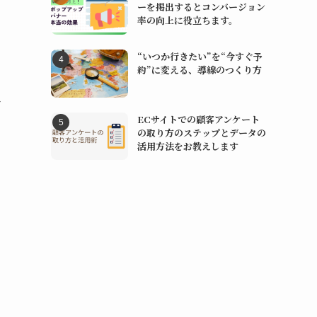
ーを掲出するとコンバージョン
率の向上に役立ちます。
“いつか行きたい”を“今すぐ予
約”に変える、導線のつくり方
で
ECサイトでの顧客アンケート
の取り方のステップとデータの
活用方法をお教えします