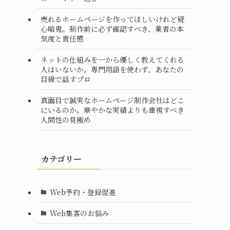
売れるホームページを作ってほしいけれど疑
心暗鬼。制作前に必ず確認すべき、業者の本
。
気度と責任感
ネットの仕組みを一から優しく教えてくれる
人はいないか。専門用語を使わず、あなたの
目線で話すプロ
真面目で誠実なホームページ制作会社はどこ
にいるのか。華やかな実績よりも重視すべき
人間性の見極め
カテゴリー
Web予約・登録促進
Web集客のお悩み