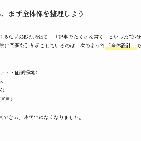
ら、まず全体像を整理しよう
りあえずSNSを頑張る」「記事をたくさん書く」といった“部分
実際に問題を引き起こしているのは、次のような
「全体設計」
ット・価値提案）
か
X）
運用）
集客できる」時代ではなくなりました。