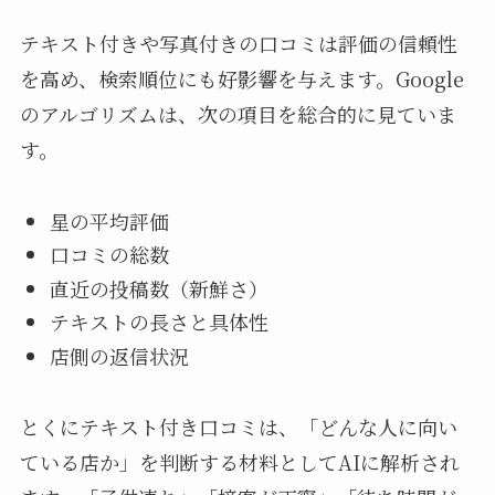
テキスト付きや写真付きの口コミは評価の信頼性
を高め、検索順位にも好影響を与えます。Google
のアルゴリズムは、次の項目を総合的に見ていま
す。
星の平均評価
口コミの総数
直近の投稿数（新鮮さ）
テキストの長さと具体性
店側の返信状況
とくにテキスト付き口コミは、「どんな人に向い
ている店か」を判断する材料としてAIに解析され