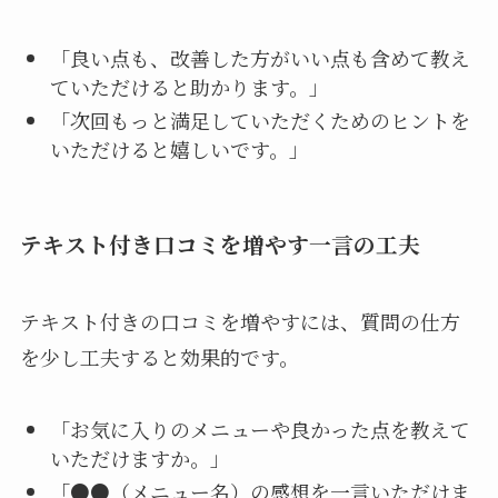
「良い点も、改善した方がいい点も含めて教え
ていただけると助かります。」
「次回もっと満足していただくためのヒントを
いただけると嬉しいです。」
テキスト付き口コミを増やす一言の工夫
テキスト付きの口コミを増やすには、質問の仕方
を少し工夫すると効果的です。
「お気に入りのメニューや良かった点を教えて
いただけますか。」
「●●（メニュー名）の感想を一言いただけま