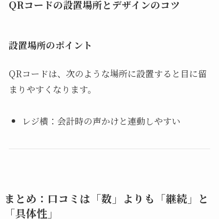
QRコードの設置場所とデザインのコツ
設置場所のポイント
QRコードは、次のような場所に設置すると目に留
まりやすくなります。
レジ横：会計時の声かけと連動しやすい
まとめ：口コミは「数」よりも「継続」と
「具体性」