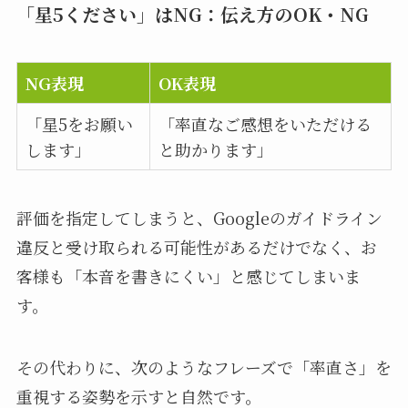
「星5ください」はNG：伝え方のOK・NG
NG表現
OK表現
「星5をお願い
「率直なご感想をいただける
します」
と助かります」
評価を指定してしまうと、Googleのガイドライン
違反と受け取られる可能性があるだけでなく、お
客様も「本音を書きにくい」と感じてしまいま
す。
その代わりに、次のようなフレーズで「率直さ」を
重視する姿勢を示すと自然です。