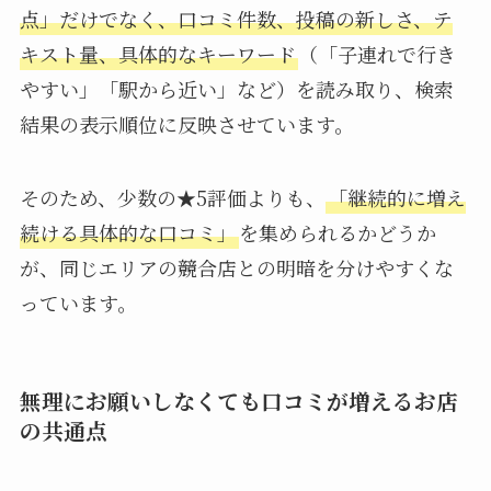
点」だけでなく、口コミ件数、投稿の新しさ、テ
キスト量、具体的なキーワード
（「子連れで行き
やすい」「駅から近い」など）を読み取り、検索
結果の表示順位に反映させています。
そのため、少数の★5評価よりも、
「継続的に増え
続ける具体的な口コミ」
を集められるかどうか
が、同じエリアの競合店との明暗を分けやすくな
っています。
無理にお願いしなくても口コミが増えるお店
の共通点