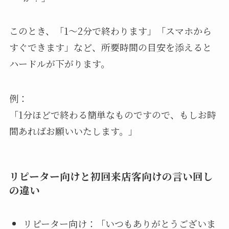
このとき、「1〜2分で終わります」「スマホから
すぐできます」など、所要時間の目安を添えると
ハードルが下がります。
例：
「1分ほどで終わる簡単なものですので、もしお時
間あればお願いいたします。」
リピーター向けと初回来店客向けの言い回し
の違い
リピーター向け：「いつもありがとうございま