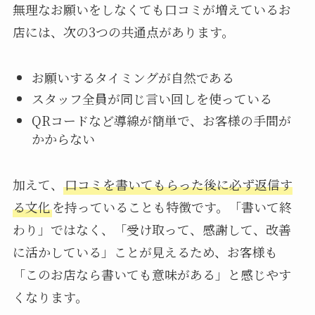
無理なお願いをしなくても口コミが増えているお
店には、次の3つの共通点があります。
お願いするタイミングが自然である
スタッフ全員が同じ言い回しを使っている
QRコードなど導線が簡単で、お客様の手間が
かからない
加えて、
口コミを書いてもらった後に必ず返信す
る文化
を持っていることも特徴です。「書いて終
わり」ではなく、「受け取って、感謝して、改善
に活かしている」ことが見えるため、お客様も
「このお店なら書いても意味がある」と感じやす
くなります。