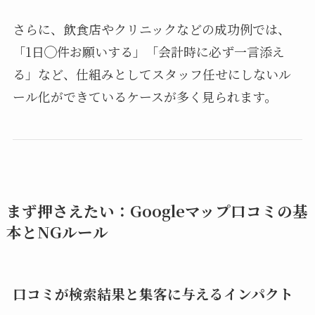
さらに、飲食店やクリニックなどの成功例では、
「1日◯件お願いする」「会計時に必ず一言添え
る」など、仕組みとしてスタッフ任せにしないル
ール化ができているケースが多く見られます。
まず押さえたい：Googleマップ口コミの基
本とNGルール
口コミが検索結果と集客に与えるインパクト