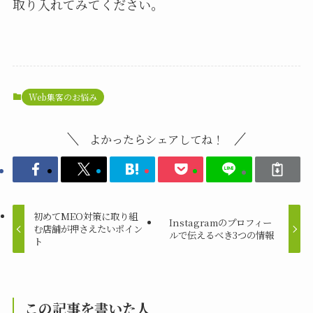
取り入れてみてください。
Web集客のお悩み
よかったらシェアしてね！
初めてMEO対策に取り組
Instagramのプロフィー
む店舗が押さえたいポイン
ルで伝えるべき3つの情報
ト
この記事を書いた人