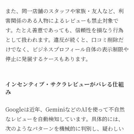
また、同一店舗のスタッフや家族・友人など、利
害関係のある人物によるレビューも禁止対象で
す。たとえ善意であっても、信頼性を損なう行為
として扱われます。違反が続くと、口コミ削除だ
けでなく、ビジネスプロフィール自体の表示制限や
停止に発展するケースもあります。
インセンティブ・サクラレビューがバレる仕組
み
Googleは近年、GeminiなどのAIを使って不自然
なレビューを自動検知しています。具体的には、
次のようなパターンを機械的に判別し、疑わしい