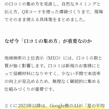
の口コミの集め方を見直し、自然なタイミングと
伝え方、QRコードを使った導線づくりまで、現場
でそのまま使える具体策をまとめました。
なぜ今「口コミの集め方」が重要なのか
地域検索の上位表示（MEO）には、口コミの数と
質が強く影響します。口コミは新規のお客様にと
って信頼材料になりやすく、少ない手間で来店率
の向上が見込めるため、無理なく継続的に集める
仕組みづくりが重要です。
とくに
2023年以降は、Google側のAIが「星の平均