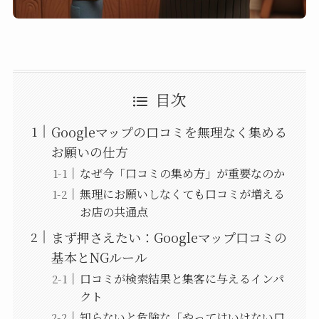
目次
Googleマップの口コミを無理なく集める
お願いの仕方
なぜ今「口コミの集め方」が重要なのか
無理にお願いしなくても口コミが増える
お店の共通点
まず押さえたい：Googleマップ口コミの
基本とNGルール
口コミが検索結果と集客に与えるインパ
クト
知らないと危険な「やってはいけない口