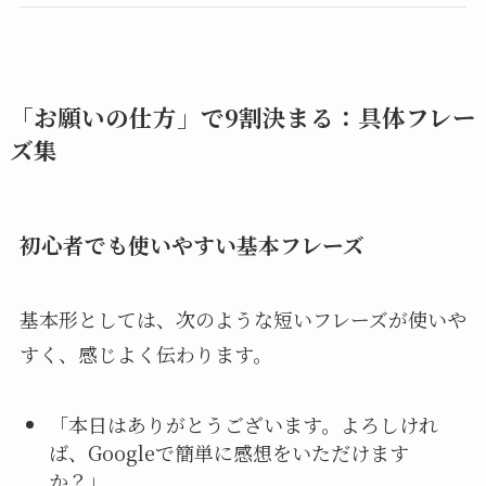
「お願いの仕方」で9割決まる：具体フレー
ズ集
初心者でも使いやすい基本フレーズ
基本形としては、次のような短いフレーズが使いや
すく、感じよく伝わります。
「本日はありがとうございます。よろしけれ
ば、Googleで簡単に感想をいただけます
か？」