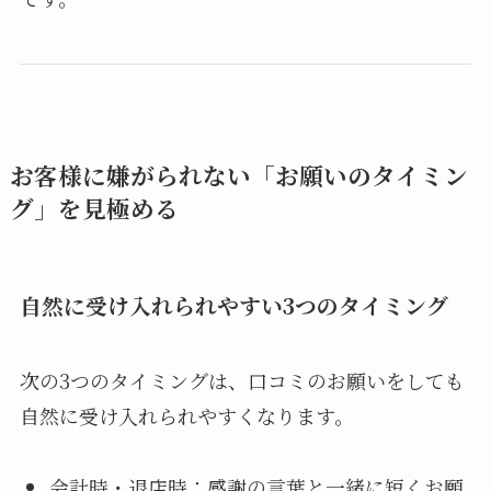
お客様に嫌がられない「お願いのタイミン
グ」を見極める
自然に受け入れられやすい3つのタイミング
次の3つのタイミングは、口コミのお願いをしても
自然に受け入れられやすくなります。
会計時・退店時：感謝の言葉と一緒に短くお願