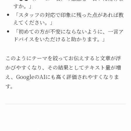
すか。」
「スタッフの対応で印象に残った点があれば教
えてください。」
「初めての方が不安にならないように、一言ア
ドバイスをいただけると助かります。」
このようにテーマを絞ってお伝えすると文章が浮
かびやすくなり、その結果としてテキスト量が増
え、GoogleのAIにも高く評価されやすくなりま
す。