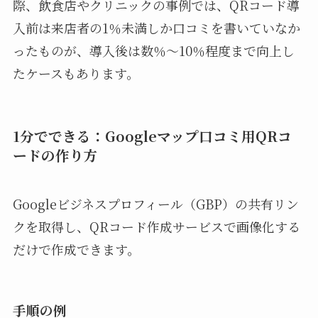
際、飲食店やクリニックの事例では、QRコード導
入前は来店者の1％未満しか口コミを書いていなか
ったものが、導入後は数％〜10％程度まで向上し
たケースもあります。
1分でできる：Googleマップ口コミ用QRコ
ードの作り方
Googleビジネスプロフィール（GBP）の共有リン
クを取得し、QRコード作成サービスで画像化する
だけで作成できます。
手順の例