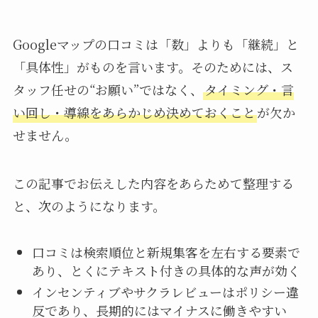
Googleマップの口コミは「数」よりも「継続」と
「具体性」がものを言います。そのためには、ス
タッフ任せの“お願い”ではなく、
タイミング・言
い回し・導線をあらかじめ決めておくこと
が欠か
せません。
この記事でお伝えした内容をあらためて整理する
と、次のようになります。
口コミは検索順位と新規集客を左右する要素で
あり、とくにテキスト付きの具体的な声が効く
インセンティブやサクラレビューはポリシー違
反であり、長期的にはマイナスに働きやすい