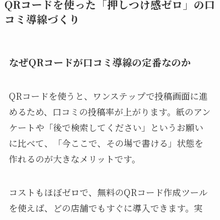
QRコードを使った「押しつけ感ゼロ」の口
コミ導線づくり
なぜQRコードが口コミ導線の定番なのか
QRコードを使うと、ワンステップで投稿画面に進
めるため、口コミの投稿率が上がります。紙のアン
ケートや「後で検索してください」というお願い
に比べて、「今ここで、その場で書ける」状態を
作れるのが大きなメリットです。
コストもほぼゼロで、無料のQRコード作成ツール
を使えば、どの店舗でもすぐに導入できます。実