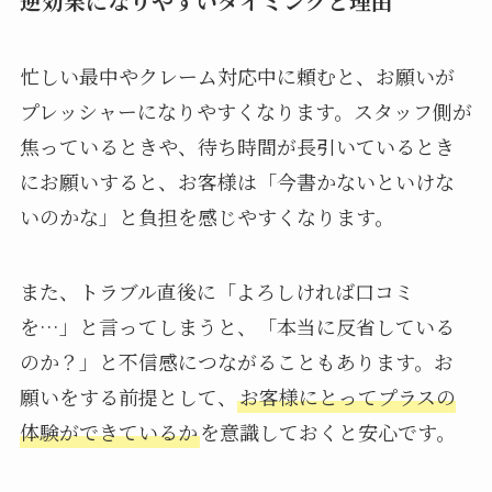
逆効果になりやすいタイミングと理由
忙しい最中やクレーム対応中に頼むと、お願いが
プレッシャーになりやすくなります。スタッフ側が
焦っているときや、待ち時間が長引いているとき
にお願いすると、お客様は「今書かないといけな
いのかな」と負担を感じやすくなります。
また、トラブル直後に「よろしければ口コミ
を…」と言ってしまうと、「本当に反省している
のか？」と不信感につながることもあります。お
願いをする前提として、
お客様にとってプラスの
体験ができているか
を意識しておくと安心です。