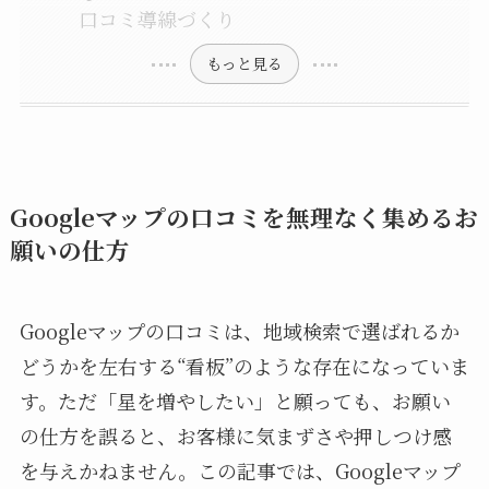
口コミ導線づくり
もっと見る
Googleマップの口コミを無理なく集めるお
願いの仕方
Googleマップの口コミは、地域検索で選ばれるか
どうかを左右する“看板”のような存在になっていま
す。ただ「星を増やしたい」と願っても、お願い
の仕方を誤ると、お客様に気まずさや押しつけ感
を与えかねません。この記事では、Googleマップ