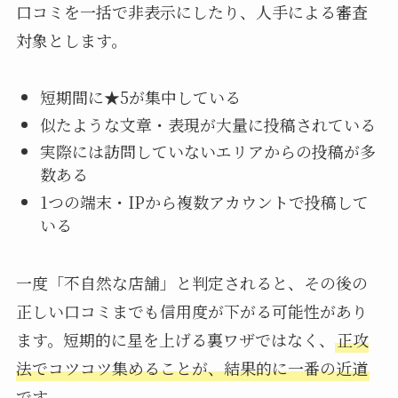
口コミを一括で非表示にしたり、人手による審査
対象とします。
短期間に★5が集中している
似たような文章・表現が大量に投稿されている
実際には訪問していないエリアからの投稿が多
数ある
1つの端末・IPから複数アカウントで投稿して
いる
一度「不自然な店舗」と判定されると、その後の
正しい口コミまでも信用度が下がる可能性があり
ます。短期的に星を上げる裏ワザではなく、
正攻
法でコツコツ集めることが、結果的に一番の近道
です。