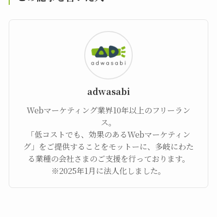
adwasabi
Webマーケティング業界10年以上のフリーラン
ス。
「低コストでも、効果のあるWebマーケティン
グ」をご提供することをモットーに、多岐にわた
る業種の会社さまのご支援を行っております。
※2025年1月に法人化しました。