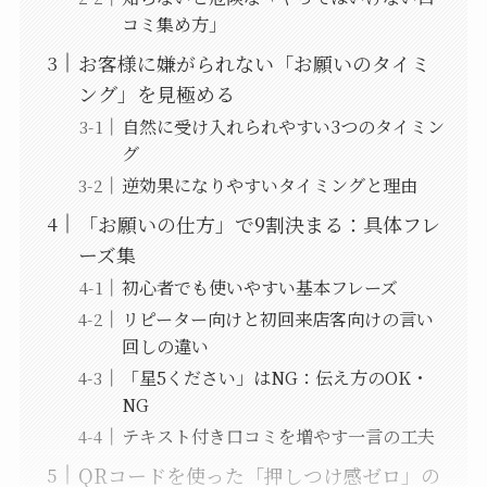
コミ集め方」
お客様に嫌がられない「お願いのタイミ
ング」を見極める
自然に受け入れられやすい3つのタイミン
グ
逆効果になりやすいタイミングと理由
「お願いの仕方」で9割決まる：具体フレ
ーズ集
初心者でも使いやすい基本フレーズ
リピーター向けと初回来店客向けの言い
回しの違い
「星5ください」はNG：伝え方のOK・
NG
テキスト付き口コミを増やす一言の工夫
QRコードを使った「押しつけ感ゼロ」の