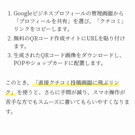
Googleビジネスプロフィールの管理画面から
「プロフィールを共有」を選び、「クチコミ」
リンクをコピーします。
無料のQRコード作成サイトにURLを貼り付け
ます。
生成されたQRコード画像をダウンロードし、
POPやショップカードに配置します。
このとき、
「直接クチコミ投稿画面に飛ぶリン
ク」
を使うと、さらに手間が減り、スマホ操作が
苦手な方でもスムーズに書いてもらいやすくなりま
す。