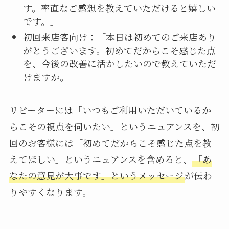
す。率直なご感想を教えていただけると嬉しい
です。」
初回来店客向け：「本日は初めてのご来店あり
がとうございます。初めてだからこそ感じた点
を、今後の改善に活かしたいので教えていただ
けますか。」
リピーターには「いつもご利用いただいているか
らこその視点を伺いたい」というニュアンスを、初
回のお客様には「初めてだからこそ感じた点を教
えてほしい」というニュアンスを含めると、
「あ
なたの意見が大事です」というメッセージ
が伝わ
りやすくなります。