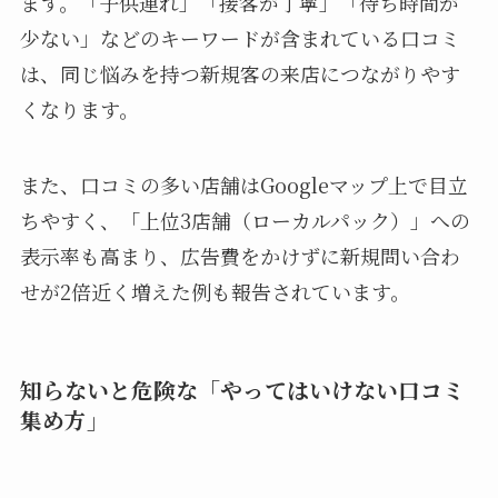
ます。「子供連れ」「接客が丁寧」「待ち時間が
少ない」などのキーワードが含まれている口コミ
は、同じ悩みを持つ新規客の来店につながりやす
くなります。
また、口コミの多い店舗はGoogleマップ上で目立
ちやすく、「上位3店舗（ローカルパック）」への
表示率も高まり、広告費をかけずに新規問い合わ
せが2倍近く増えた例も報告されています。
知らないと危険な「やってはいけない口コミ
集め方」