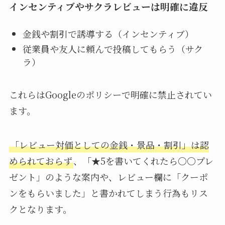
インセンティブやサクラレビューは明確に違反
金銭や割引で誘導する（インセンティブ）
従業員や友人に頼んで投稿してもらう（サク
ラ）
これらはGoogleのポリシーで明確に禁止されてい
ます。
「レビュー対価としての金銭・景品・割引」は認
められておらず
、「★5を書いてくれたら〇〇プレ
ゼント」のような案内や、レビュー欄に「クーポ
ンをもらいました」と書かれてしまう行為もリス
クとなります。