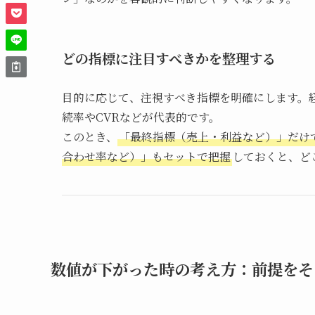
どの指標に注目すべきかを整理する
目的に応じて、注視すべき指標を明確にします。
続率やCVRなどが代表的です。
このとき、
「最終指標（売上・利益など）」だけ
合わせ率など）」もセットで把握
しておくと、ど
数値が下がった時の考え方：前提をそ