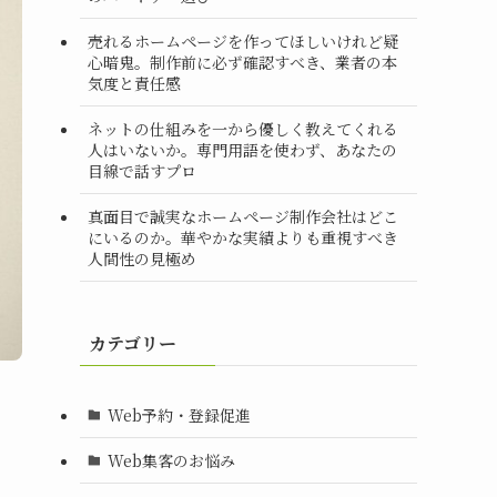
売れるホームページを作ってほしいけれど疑
心暗鬼。制作前に必ず確認すべき、業者の本
気度と責任感
ネットの仕組みを一から優しく教えてくれる
人はいないか。専門用語を使わず、あなたの
目線で話すプロ
真面目で誠実なホームページ制作会社はどこ
にいるのか。華やかな実績よりも重視すべき
人間性の見極め
カテゴリー
Web予約・登録促進
Web集客のお悩み