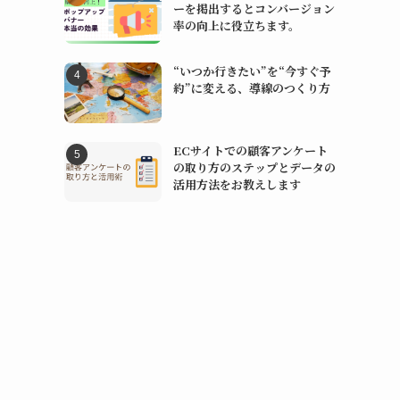
ーを掲出するとコンバージョン
率の向上に役立ちます。
“いつか行きたい”を“今すぐ予
約”に変える、導線のつくり方
ECサイトでの顧客アンケート
の取り方のステップとデータの
活用方法をお教えします