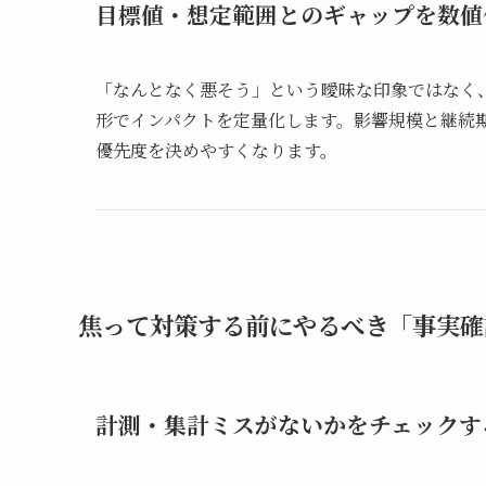
目標値・想定範囲とのギャップを数値
「なんとなく悪そう」という曖昧な印象ではなく
形でインパクトを定量化します。影響規模と継続
優先度を決めやすくなります。
焦って対策する前にやるべき「事実確
計測・集計ミスがないかをチェックす