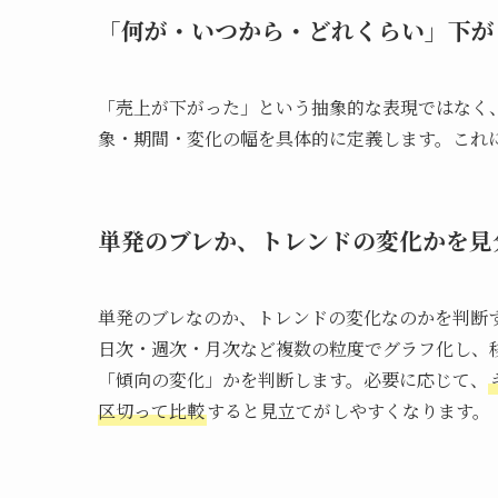
「何が・いつから・どれくらい」下が
「売上が下がった」という抽象的な表現ではなく
象・期間・変化の幅を具体的に定義します。これ
単発のブレか、トレンドの変化かを見
単発のブレなのか、トレンドの変化なのかを判断
日次・週次・月次など複数の粒度でグラフ化し、
「傾向の変化」かを判断します。必要に応じて、
区切って比較
すると見立てがしやすくなります。