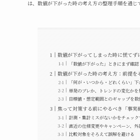
は、数値が下がった時の考え方の整理手順を通じ
数値が下がってしまった時に慌てず
「数値が下がった」ときにまず確認
数値が下がった時の考え方：前提を
「何が・いつから・どれくらい」下
単発のブレか、トレンドの変化かを
目標値・想定範囲とのギャップを数
焦って対策する前にやるべき「事実
計測・集計ミスがないかをチェック
直近の仕様変更やキャンペーン、外
比較対象をそろえて誤解を避ける