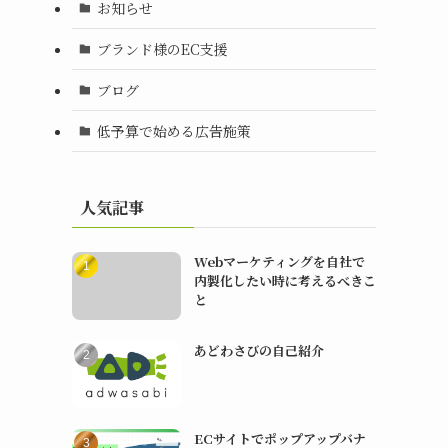
お知らせ
ブランド様のEC支援
ブログ
低予算で始める広告施策
人気記事
Webマーケティングを自社で
内製化したい時に考えるべきこ
と
あどわさびの自己紹介
ECサイトでポップアップバナ