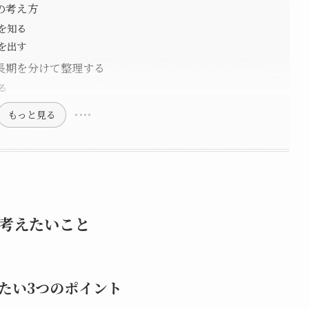
の考え方
を知る
を出す
長期を分けて整理する
る
もっと見る
考えたいこと
たい3つのポイント