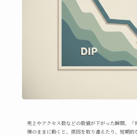
売上やアクセス数などの数値が下がった瞬間、「
情のままに動くと、原因を取り違えたり、短期的