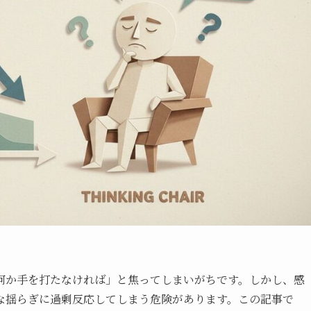
何か手を打たなければ」と焦ってしまいがちです。しかし、感
な揺らぎに過剰反応してしまう危険があります。この記事で