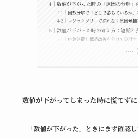
数値が下がった時の「原因の分解」
因数分解で「どこで落ちているか」
ロジックツリーで漏れなく原因候補
数値が下がった時の考え方：短期と
応急処置と構造改善を分けて設計す
数値が下がってしまった時に慌てずに
「数値が下がった」ときにまず確認し