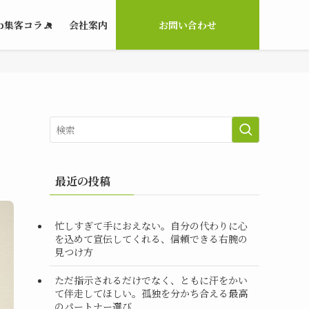
b集客コラム
会社案内
お問い合わせ
最近の投稿
忙しすぎて手におえない。自分の代わりに心
を込めて宣伝してくれる、信頼できる右腕の
見つけ方
ただ指示されるだけでなく、ともに汗をかい
て伴走してほしい。孤独を分かち合える最高
のパートナー選び