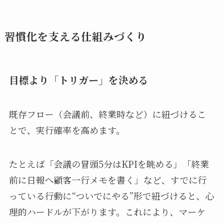
習慣化を支える仕組みづくり
目標より「トリガー」を決める
既存フロー（会議前、終業時など）に紐づけるこ
とで、実行確率を高めます。
たとえば「会議の冒頭5分はKPIを眺める」「終業
前に日報へ顧客一行メモを書く」など、すでに行
っている行動に“ついでにやる”形で紐づけると、心
理的ハードルが下がります。これにより、マーケ