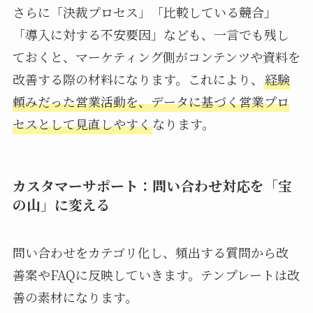
さらに「決裁プロセス」「比較している競合」
「導入に対する不安要因」なども、一言でも残し
ておくと、マーケティング側がコンテンツや資料を
改善する際の材料になります。これにより、
経験
頼みだった営業活動を、データに基づく営業プロ
セスとして見直しやすく
なります。
カスタマーサポート：問い合わせ対応を「宝
の山」に変える
問い合わせをカテゴリ化し、頻出する質問から改
善案やFAQに反映していきます。テンプレートは改
善の素材になります。