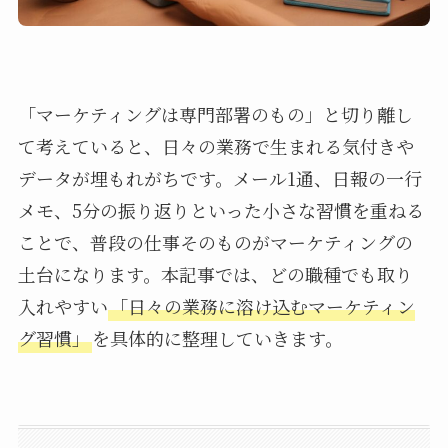
「マーケティングは専門部署のもの」と切り離し
て考えていると、日々の業務で生まれる気付きや
データが埋もれがちです。メール1通、日報の一行
メモ、5分の振り返りといった小さな習慣を重ねる
ことで、普段の仕事そのものがマーケティングの
土台になります。本記事では、どの職種でも取り
入れやすい
「日々の業務に溶け込むマーケティン
グ習慣」
を具体的に整理していきます。