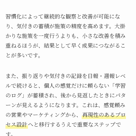
習慣化によって継続的な観察と改善が可能にな
り、気付きの蓄積が施策の精度を高めます。大掛
かりな施策を一度行うよりも、小さな改善を積み
重ねるほうが、結果として早く成果につながるこ
とが多いです。
また、振り返りや気付きの記録を日報・週報レベ
ルで続けると、個人の感覚だけに頼らない「学習
のログ」が蓄積され、後から見返したときにパタ
ーンが見えるようになります。これは、感覚頼み
の営業やマーケティングから、
再現性のあるプロ
セス設計
へと移行するうえで重要なステップで
す。