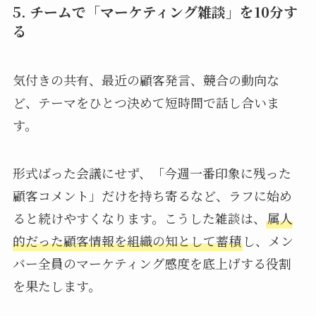
5. チームで「マーケティング雑談」を10分す
る
気付きの共有、最近の顧客発言、競合の動向な
ど、テーマをひとつ決めて短時間で話し合いま
す。
形式ばった会議にせず、「今週一番印象に残った
顧客コメント」だけを持ち寄るなど、ラフに始め
ると続けやすくなります。こうした雑談は、
属人
的だった顧客情報を組織の知として蓄積
し、メン
バー全員のマーケティング感度を底上げする役割
を果たします。