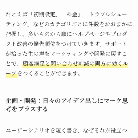
たとえば「初期設定」「料金」「トラブルシュー
ティング」などのカテゴリごとに件数をおおまかに
把握し、多いものから順にヘルプページやプロダ
クト改善の優先順位をつけていきます。サポート
が拾った生の声をマーケティングや開発に戻すこ
とで、
顧客満足と問い合わせ削減の両方に効くル
ープ
をつくることができます。
企画・開発：日々のアイデア出しにマーケ思
考をプラスする
ユーザーシナリオを短く書き、なぜそれが役立つ