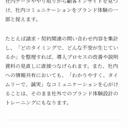
社内データややり取りから顧客インサイトを見つ
け、社内コミュニケーションをブランド体験の一
部と捉えます。
たとえば請求・契約関連の問い合わせ内容を集計
し、「どのタイミングで、どんな不安が生じてい
るか」を整理すれば、導入プロセスの改善や説明
資料の見直しに直接つなげられます。また、社内
への情報共有においても、「わかりやすく、タイ
ムリーで、誠実」なコミュニケーションを心がけ
ることは、そのまま社外でのブランド体験設計の
トレーニングにもなります。