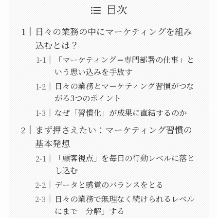
目次
日々の業務の中にマーケティングを組み
込むとは？
「マーケティング＝専門部署の仕事」と
いう思い込みを手放す
日々の業務とマーケティング習慣がつな
がる3つのポイント
なぜ「習慣化」が成果に直結するのか
まず押さえたい：マーケティング習慣の
基本発想
「顧客視点」を毎日の行動レベルに落と
し込む
データと感覚のバランスをとる
日々の業務で無理なく続けられるレベル
にまで「分解」する