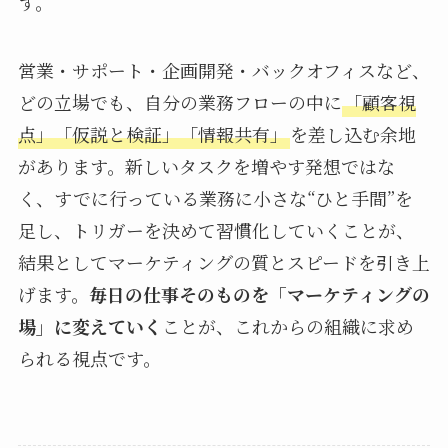
す。
営業・サポート・企画開発・バックオフィスなど、
どの立場でも、自分の業務フローの中に
「顧客視
点」「仮説と検証」「情報共有」
を差し込む余地
があります。新しいタスクを増やす発想ではな
く、すでに行っている業務に小さな“ひと手間”を
足し、トリガーを決めて習慣化していくことが、
結果としてマーケティングの質とスピードを引き上
げます。
毎日の仕事そのものを「マーケティングの
場」に変えていく
ことが、これからの組織に求め
られる視点です。