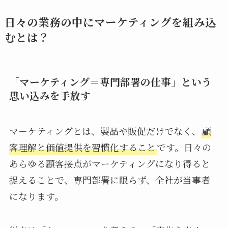
日々の業務の中にマーケティングを組み込
むとは？
「マーケティング＝専門部署の仕事」という
思い込みを手放す
マーケティングとは、製品や販促だけでなく、
顧
客理解と価値提供を習慣化すること
です。日々の
あらゆる顧客接点がマーケティングになり得ると
捉えることで、専門部署に限らず、全社が当事者
になります。