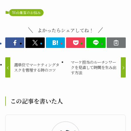
Web集客のお悩み
よかったらシェアしてね！
マーケ担当のルーチンワー
週単位でマーケティングタ
クを見直して時間を生み出
スクを管理する時のコツ
す方法
この記事を書いた人