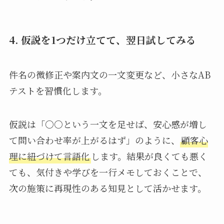
4. 仮説を1つだけ立てて、翌日試してみる
件名の微修正や案内文の一文変更など、小さなAB
テストを習慣化します。
仮説は「○○という一文を足せば、安心感が増し
て問い合わせ率が上がるはず」のように、
顧客心
理に紐づけて言語化
します。結果が良くても悪く
ても、気付きや学びを一行メモしておくことで、
次の施策に再現性のある知見として活かせます。