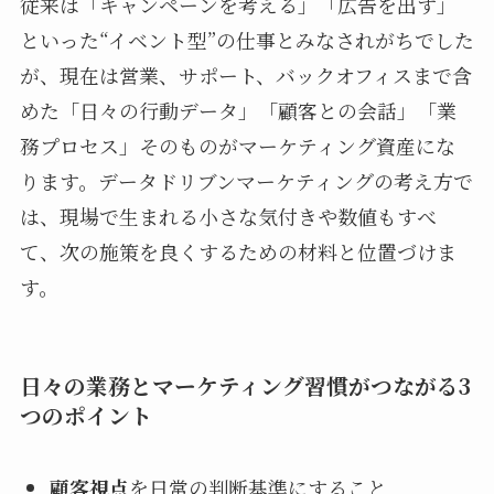
従来は「キャンペーンを考える」「広告を出す」
といった“イベント型”の仕事とみなされがちでした
が、現在は営業、サポート、バックオフィスまで含
めた「日々の行動データ」「顧客との会話」「業
務プロセス」そのものがマーケティング資産にな
ります。データドリブンマーケティングの考え方で
は、現場で生まれる小さな気付きや数値もすべ
て、次の施策を良くするための材料と位置づけま
す。
日々の業務とマーケティング習慣がつながる3
つのポイント
顧客視点
を日常の判断基準にすること