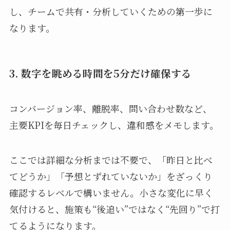
し、チームで共有・分析していくための第一歩に
なります。
3. 数字を眺める時間を5分だけ確保する
コンバージョン率、離脱率、問い合わせ数など、
主要KPIを毎日チェックし、違和感をメモします。
ここでは詳細な分析までは不要で、「昨日と比べ
てどうか」「予想とずれていないか」をざっくり
確認するレベルで構いません。小さな変化に早く
気付けると、施策も“後追い”ではなく“先回り”で打
てるようになります。