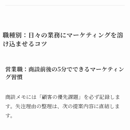
職種別：日々の業務にマーケティングを溶
け込ませるコツ
営業職：商談前後の5分でできるマーケティン
グ習慣
商談メモには「顧客の優先課題」を必ず記録しま
す。失注理由の整理は、次の提案内容に直結しま
す。