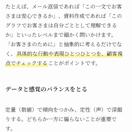
たとえば、メール返信であれば「この一文でお客
さまは安心できるか」、資料作成であれば「この
グラフでお客さまは自分ごととして理解できる
か」といったレベルまで細かく問いかけます。
「お客さまのために」と抽象的に考えるだけでな
く、
具体的な行動や表現ひとつひとつを、顧客視
点でチェックする
ことがポイントです。
データと感覚のバランスをとる
定量（数値）で傾向をつかみ、定性（声）で深掘
りする。どちらか一方に偏らないことが重要で
す。