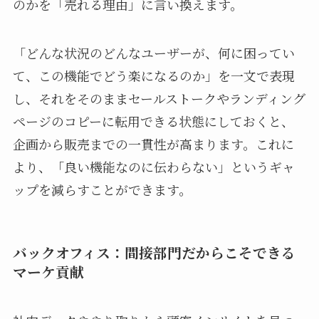
のかを「売れる理由」に言い換えます。
「どんな状況のどんなユーザーが、何に困ってい
て、この機能でどう楽になるのか」を一文で表現
し、それをそのままセールストークやランディング
ページのコピーに転用できる状態にしておくと、
企画から販売までの一貫性が高まります。これに
より、「良い機能なのに伝わらない」というギャ
ップを減らすことができます。
バックオフィス：間接部門だからこそできる
マーケ貢献