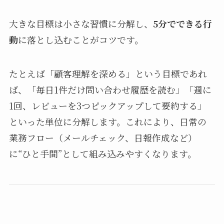
大きな目標は小さな習慣に分解し、
5分でできる行
動
に落とし込むことがコツです。
たとえば「顧客理解を深める」という目標であれ
ば、「毎日1件だけ問い合わせ履歴を読む」「週に
1回、レビューを3つピックアップして要約する」
といった単位に分解します。これにより、日常の
業務フロー（メールチェック、日報作成など）
に“ひと手間”として組み込みやすくなります。