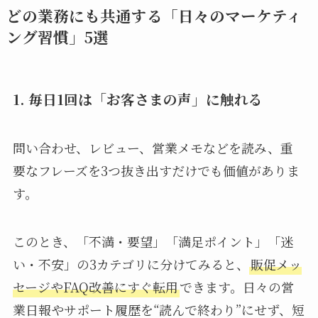
どの業務にも共通する「日々のマーケティ
ング習慣」5選
1. 毎日1回は「お客さまの声」に触れる
問い合わせ、レビュー、営業メモなどを読み、重
要なフレーズを3つ抜き出すだけでも価値がありま
す。
このとき、「不満・要望」「満足ポイント」「迷
い・不安」の3カテゴリに分けてみると、
販促メッ
セージやFAQ改善にすぐ転用
できます。日々の営
業日報やサポート履歴を“読んで終わり”にせず、短