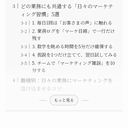
どの業務にも共通する「日々のマーケテ
ィング習慣」5選
1. 毎日1回は「お客さまの声」に触れる
2. 業務ログを「マーケ目線」で一行だけ
残す
3. 数字を眺める時間を5分だけ確保する
4. 仮説を1つだけ立てて、翌日試してみる
5. チームで「マーケティング雑談」を10
分する
職種別：日々の業務にマーケティングを
溶け込ませるコツ
もっと見る