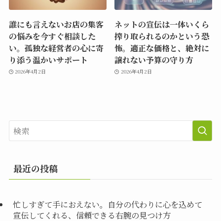
誰にも言えないお店の集客
ネットの宣伝は一体いくら
の悩みを今すぐ相談した
搾り取られるのかという恐
い。孤独な経営者の心に寄
怖。適正な価格と、絶対に
り添う温かいサポート
譲れない予算の守り方
2026年4月2日
2026年4月2日
最近の投稿
忙しすぎて手におえない。自分の代わりに心を込めて
宣伝してくれる、信頼できる右腕の見つけ方