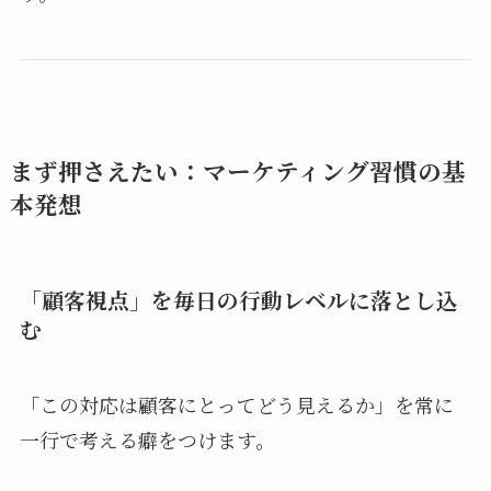
まず押さえたい：マーケティング習慣の基
本発想
「顧客視点」を毎日の行動レベルに落とし込
む
「この対応は顧客にとってどう見えるか」を常に
一行で考える癖をつけます。