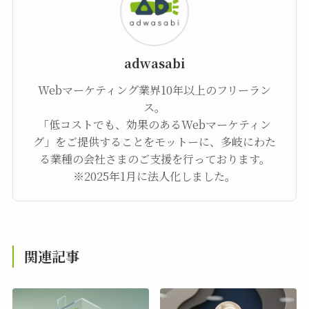
adwasabi
Webマーケティング業界10年以上のフリーラン
ス。
「低コストでも、効果のあるWebマーケティン
グ」をご提供することをモットーに、多岐にわた
る業種の会社さまのご支援を行っております。
※2025年1月に法人化しました。
関連記事