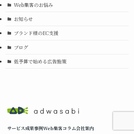
Web集客のお悩み
お知らせ
ブランド様のEC支援
ブログ
低予算で始める広告施策
サービス
成果事例
Web集客コラム
会社案内