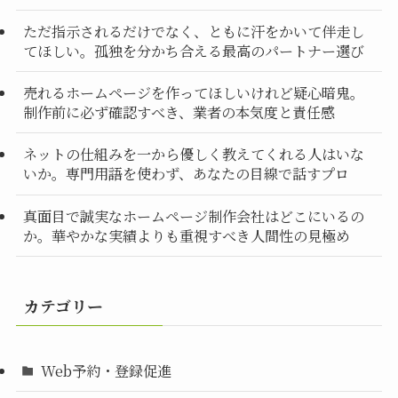
ただ指示されるだけでなく、ともに汗をかいて伴走し
てほしい。孤独を分かち合える最高のパートナー選び
売れるホームページを作ってほしいけれど疑心暗鬼。
制作前に必ず確認すべき、業者の本気度と責任感
ネットの仕組みを一から優しく教えてくれる人はいな
いか。専門用語を使わず、あなたの目線で話すプロ
真面目で誠実なホームページ制作会社はどこにいるの
か。華やかな実績よりも重視すべき人間性の見極め
カテゴリー
Web予約・登録促進