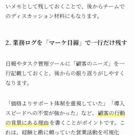
いメモとして残しておくことで、後からチームで
のディスカッション材料にもなります。
2. 業務ログを「マーケ目線」で一行だけ残す
日報やタスク管理ツールに「顧客のニーズ」を一
行記載しておくと、後からの振り返りがしやすく
なります。
「価格よりサポート体制を重視していた」「導入
スピードへの不安が強かった」など、
顧客の行動
の背景にある理由
を書くことがポイントです。こ
れは、経験と勘に頼っていた営業活動を可視化