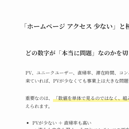
「ホームページ アクセス 少ない」
どの数字が「本当に問題」なのかを切
PV、ユニークユーザー、直帰率、滞在時間、コ
来ていれば、PVが少なくても事業上は大きな問
重要なのは、
「数値を単体で見るのではなく、組
えられます。
PVが少ない ＋ 直帰率も高い