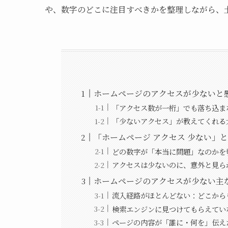
や、数字のどこに注目すべきかを整理しながら、
ホームページのアクセスが少ないと
「アクセス数が一桁」でも落ち込ま
「少ないアクセス」が教えてくれる
「ホームページ アクセス 少ない」
どの数字が「本当に問題」なのかを
アクセスは少ないのに、意外と見ら
ホームページのアクセスが少ない主
流入経路がほとんどない：どこから
検索エンジンに見つけてもらえてい
ページの内容が「誰に・何を」伝え