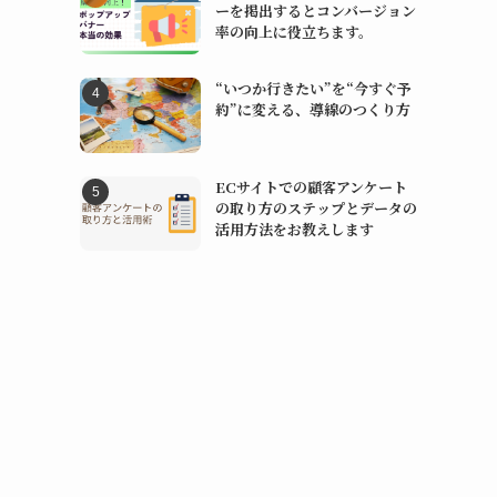
ーを掲出するとコンバージョン
率の向上に役立ちます。
“いつか行きたい”を“今すぐ予
約”に変える、導線のつくり方
ECサイトでの顧客アンケート
の取り方のステップとデータの
活用方法をお教えします