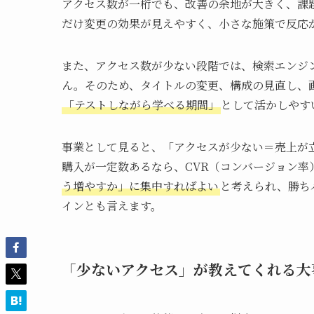
アクセス数が一桁でも、改善の余地が大きく、課
だけ変更の効果が見えやすく、小さな施策で反応
また、アクセス数が少ない段階では、検索エンジ
ん。そのため、タイトルの変更、構成の見直し、
「テストしながら学べる期間」
として活かしやす
事業として見ると、「アクセスが少ない＝売上が
購入が一定数あるなら、CVR（コンバージョン率
う増やすか」に集中すればよい
と考えられ、勝ち
インとも言えます。
「少ないアクセス」が教えてくれる大