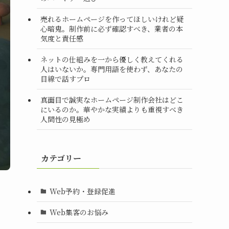
売れるホームページを作ってほしいけれど疑
心暗鬼。制作前に必ず確認すべき、業者の本
気度と責任感
ネットの仕組みを一から優しく教えてくれる
人はいないか。専門用語を使わず、あなたの
目線で話すプロ
真面目で誠実なホームページ制作会社はどこ
にいるのか。華やかな実績よりも重視すべき
人間性の見極め
カテゴリー
Web予約・登録促進
Web集客のお悩み