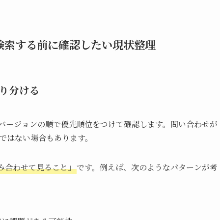
と検索する前に確認したい現状整理
り分ける
ンバージョンの順で優先順位をつけて確認します。問い合わせが
題ではない場合もあります。
み合わせて見ること」
です。例えば、次のようなパターンが考