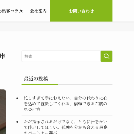
b集客コラム
会社案内
お問い合わせ
伸
最近の投稿
忙しすぎて手におえない。自分の代わりに心
を込めて宣伝してくれる、信頼できる右腕の
見つけ方
ただ指示されるだけでなく、ともに汗をかい
て伴走してほしい。孤独を分かち合える最高
のパートナー選び