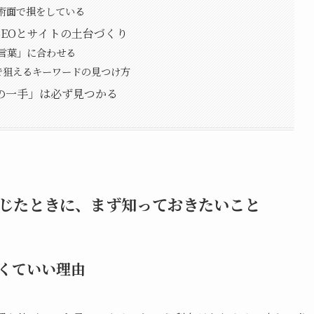
術面で損をしている
EOとサイトの土台づくり
言葉」に合わせる
で狙えるキーワードの見つけ方
の一手」は必ず見つかる
じたときに、まず知っておきたいこと
くていい理由