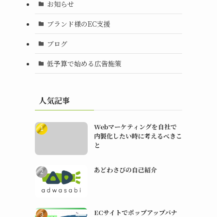
お知らせ
ブランド様のEC支援
ブログ
低予算で始める広告施策
人気記事
Webマーケティングを自社で
内製化したい時に考えるべきこ
と
あどわさびの自己紹介
ECサイトでポップアップバナ