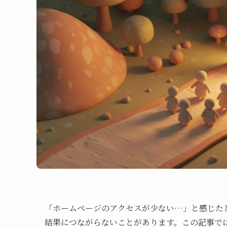
「ホームページのアクセスが少ない…」と感じた
結果につながらないことがあります。この記事で