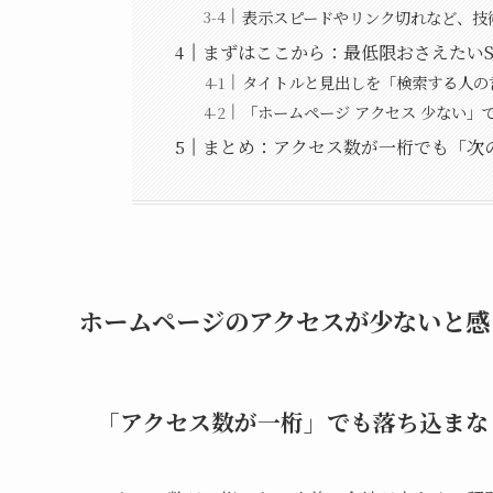
表示スピードやリンク切れなど、技
まずはここから：最低限おさえたいS
タイトルと見出しを「検索する人の
「ホームページ アクセス 少ない」
まとめ：アクセス数が一桁でも「次
ホームページのアクセスが少ないと感
「アクセス数が一桁」でも落ち込まな